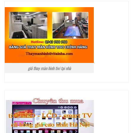
giá thay màn hình tivi tại nhà