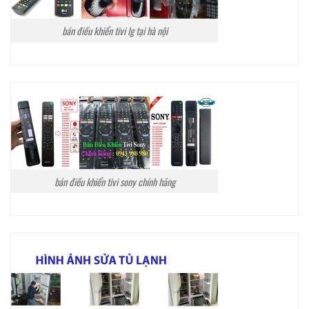
bán điều khiển tivi lg tại hà nội
bán điều khiển tivi sony chính hãng