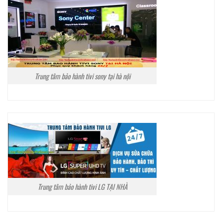
Trung tâm bảo hành tivi sony tại hà nội
Trung tâm bảo hành tivi LG TẠI NHÀ