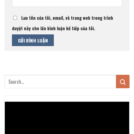
Lưu tên của tôi, email, và trang web trong trình
duyệt này cho lần bình luận kế tiếp của tôi.
Trình
chơi
Video