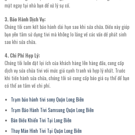
mặt ngay tại nhà bạn để xử lý sự cố.
3. Bảo Hành Dịch Vụ:
Chúng tôi cam kết bảo hành dài hạn sau khi sửa chữa. Điều này giúp
bạn yên tâm sử dụng tivi mà không lo lắng về các vấn đề phát sinh
sau khi sửa chữa.
4. Chi Phí Hợp Lý:
Chúng tôi luôn đặt lợi ích của khách hàng lên hàng đầu, cung cấp
dịch vụ sửa chữa tivi với mức giá cạnh tranh và hợp lý nhất. Trước
khi tiến hành sửa chữa, chúng tôi sẽ cung cấp báo giá cụ thể để bạn
có thể an tâm về chi phí.
Trạm bảo hành tivi sony Quận Long Biên
Trạm Bảo Hành Tivi Samsung Quận Long Biên
Bán Điều Khiển Tivi Tại Long Biên
Thay Màn Hình Tivi Tại Quận Long Biên