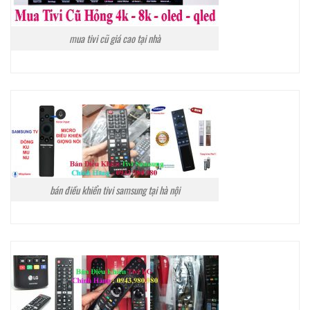
mua tivi cũ giá cao tại nhà
bán điều khiển tivi samsung tại hà nội