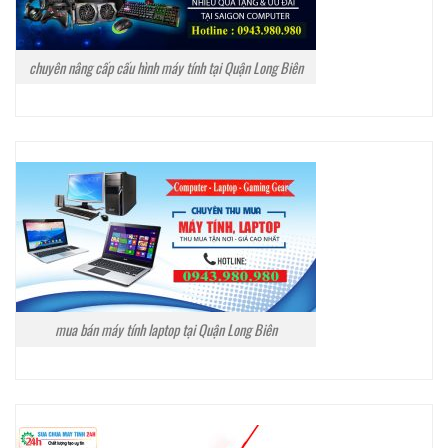
chuyên nâng cấp cấu hình máy tính tại Quận Long Biên
mua bán máy tính laptop tại Quận Long Biên