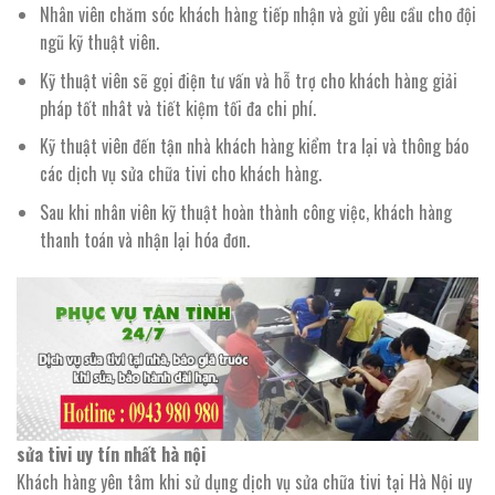
Nhân viên chăm sóc khách hàng tiếp nhận và gửi yêu cầu cho đội
ngũ kỹ thuật viên.
Kỹ thuật viên sẽ gọi điện tư vấn và hỗ trợ cho khách hàng giải
pháp tốt nhât và tiết kiệm tối đa chi phí.
Kỹ thuật viên đến tận nhà khách hàng kiểm tra lại và thông báo
các dịch vụ sửa chữa tivi cho khách hàng.
Sau khi nhân viên kỹ thuật hoàn thành công việc, khách hàng
thanh toán và nhận lại hóa đơn.
sửa tivi uy tín nhất hà nội
Khách hàng yên tâm khi sử dụng dịch vụ sửa chữa tivi tại Hà Nội uy