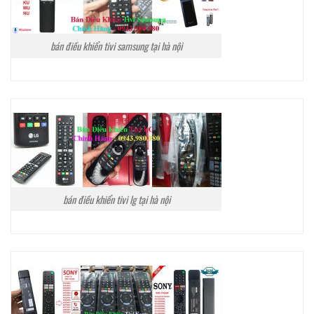
bán điều khiển tivi samsung tại hà nội
bán điều khiển tivi lg tại hà nội