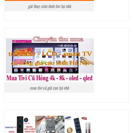
giá thay màn hình tivi tại nhà
mua tivi cũ giá cao tại nhà