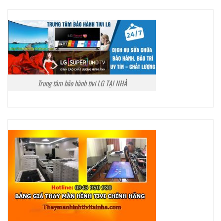
Trung tâm bảo hành tivi LG TẠI NHÀ