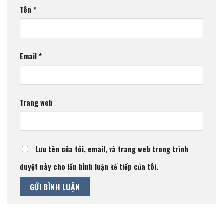
Tên
*
Email
*
Trang web
Lưu tên của tôi, email, và trang web trong trình
duyệt này cho lần bình luận kế tiếp của tôi.