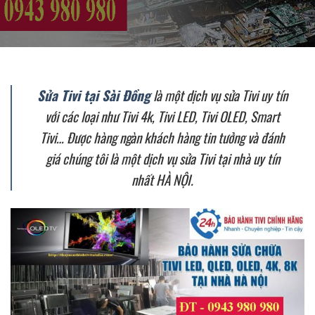
Sửa Tivi tại Sài Đồng
là một dịch vụ sửa Tivi uy tín
với các loại như Tivi 4k, Tivi LED, Tivi OLED, Smart
Tivi… Được hàng ngàn khách hàng tin tưởng và đánh
giá chúng tôi là một dịch vụ sửa Tivi tại nhà uy tín
nhất HÀ NỘI.