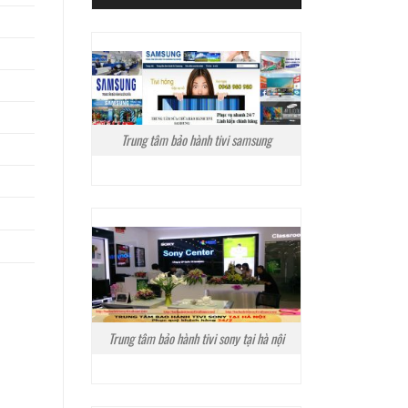
Trung tâm bảo hành tivi samsung
Trung tâm bảo hành tivi sony tại hà nội