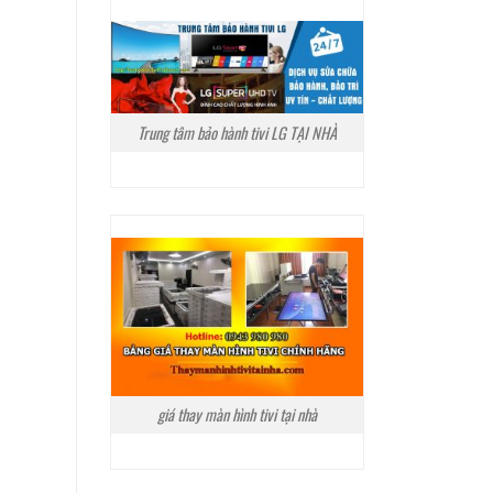
Trung tâm bảo hành tivi LG TẠI NHÀ
giá thay màn hình tivi tại nhà