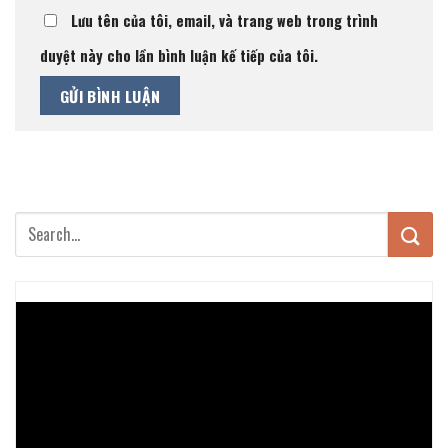
Lưu tên của tôi, email, và trang web trong trình
duyệt này cho lần bình luận kế tiếp của tôi.
Trình
chơi
Video