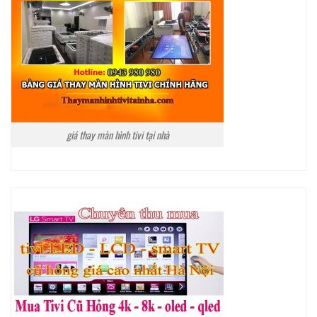
giá thay màn hình tivi tại nhà