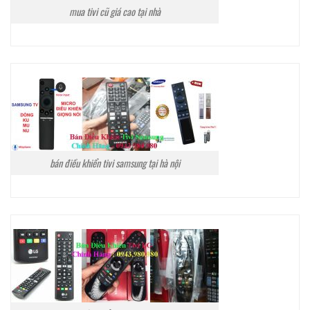
mua tivi cũ giá cao tại nhà
bán điều khiển tivi samsung tại hà nội