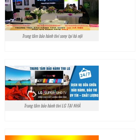
Trung tâm bảo hành tivi sony tại hà nội
Trung tâm bảo hành tivi LG TẠI NHÀ