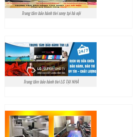
Trung tâm bảo hành tivi sony tại hà nội
Trung tâm bảo hành tivi LG TẠI NHÀ