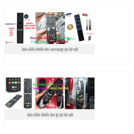
bán điều khiển tivi samsung tại hà nội
bán điều khiển tivi lg tại hà nội