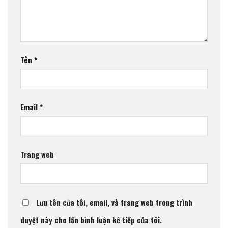
Tên
*
Email
*
Trang web
Lưu tên của tôi, email, và trang web trong trình
duyệt này cho lần bình luận kế tiếp của tôi.