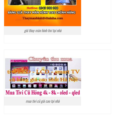
giá thay màn hình tivi tại nhà
mua tivi cũ giá cao tại nhà