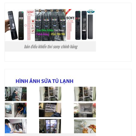
bán điều khiển tivi sony chính hãng