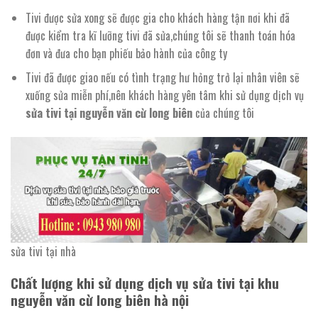
Tivi được sửa xong sẽ được gia cho khách hàng tận nơi khi đã
được kiểm tra kĩ lưỡng tivi đã sửa,chúng tôi sẽ thanh toán hóa
đơn và đưa cho bạn phiếu bảo hành của công ty
Tivi đã được giao nếu có tình trạng hư hỏng trở lại nhân viên sẽ
xuống sửa miễn phí,nên khách hàng yên tâm khi sử dụng dịch vụ
sửa tivi tại nguyễn văn cừ long biên
của chúng tôi
sửa tivi tại nhà
Chất lượng khi sử dụng dịch vụ sửa tivi tại khu
nguyễn văn cừ long biên hà nội