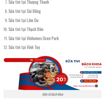
Sửa tivi tại Thượng Thanh
Sửa tivi tại Sài Đồng
Sửa tivi tại Lâm Du
Sửa tivi tại Thạch Bàn
Sửa tivi tại Vinhomes Ocen Park
Sửa tivi tại Vĩnh Tuy
điện tử bách khoa