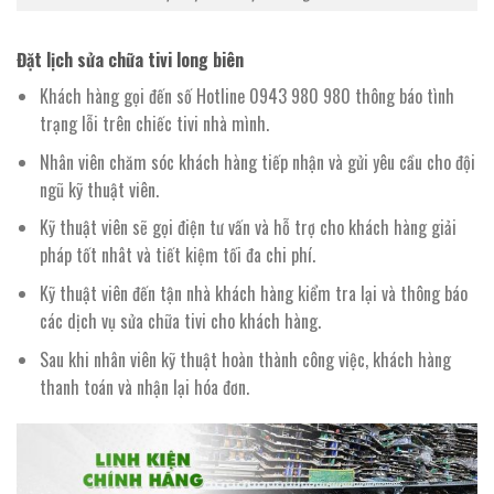
Đặt lịch sửa chữa tivi long biên
Khách hàng gọi đến số Hotline 0943 980 980 thông báo tình
trạng lỗi trên chiếc tivi nhà mình.
Nhân viên chăm sóc khách hàng tiếp nhận và gửi yêu cầu cho đội
ngũ kỹ thuật viên.
Kỹ thuật viên sẽ gọi điện tư vấn và hỗ trợ cho khách hàng giải
pháp tốt nhât và tiết kiệm tối đa chi phí.
Kỹ thuật viên đến tận nhà khách hàng kiểm tra lại và thông báo
các dịch vụ sửa chữa tivi cho khách hàng.
Sau khi nhân viên kỹ thuật hoàn thành công việc, khách hàng
thanh toán và nhận lại hóa đơn.