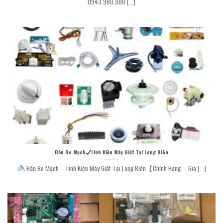
0943.980.980 [...]
Bán Bo Mạch
Linh Kiện Máy Giặt Tại Long Biên
Bán Bo Mạch – Linh Kiện Máy Giặt Tại Long Biên【Chính Hãng – Giá [...]