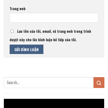
Trang web
Lưu tên của tôi, email, và trang web trong trình
duyệt này cho lần bình luận kế tiếp của tôi.
Trình
chơi