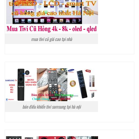
mua tivi cũ giá cao tại nhà
bán điều khiển tivi samsung tại hà nội