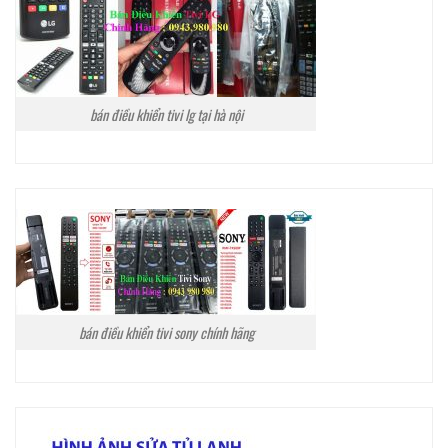
bán điều khiển tivi lg tại hà nội
bán điều khiển tivi sony chính hãng