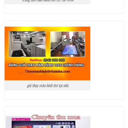
giá thay màn hình tivi tại nhà