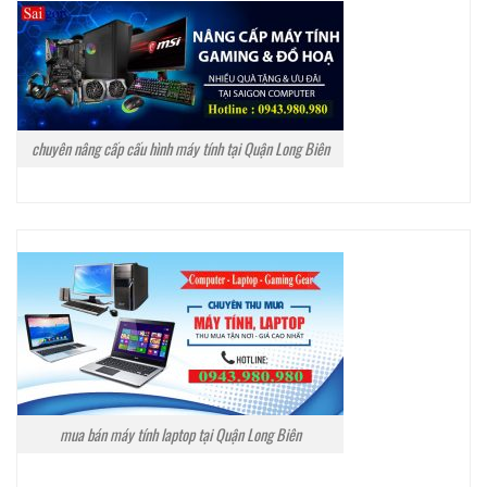
chuyên nâng cấp cấu hình máy tính tại Quận Long Biên
mua bán máy tính laptop tại Quận Long Biên