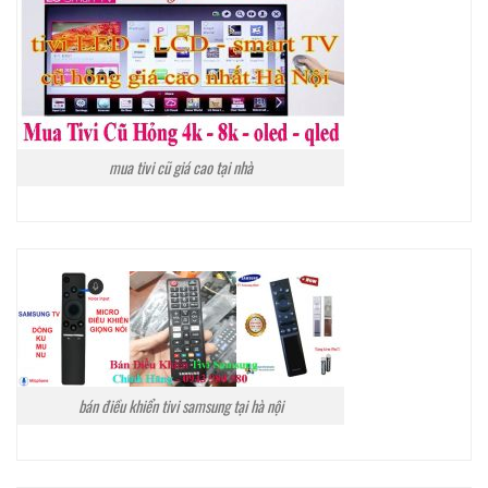
mua tivi cũ giá cao tại nhà
bán điều khiển tivi samsung tại hà nội