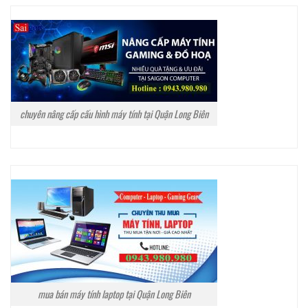
chuyên nâng cấp cấu hình máy tính tại Quận Long Biên
mua bán máy tính laptop tại Quận Long Biên