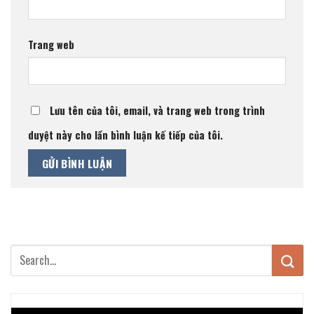
Trang web
Lưu tên của tôi, email, và trang web trong trình
duyệt này cho lần bình luận kế tiếp của tôi.