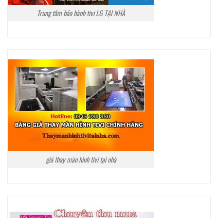
Trung tâm bảo hành tivi LG TẠI NHÀ
giá thay màn hình tivi tại nhà