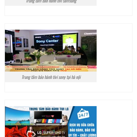
Trung tâm bảo hành tivi samsung
Trung tâm bảo hành tivi sony tại hà nội