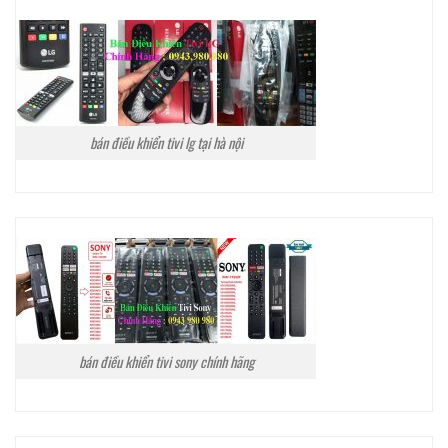
bán điều khiển tivi lg tại hà nội
bán điều khiển tivi sony chính hãng