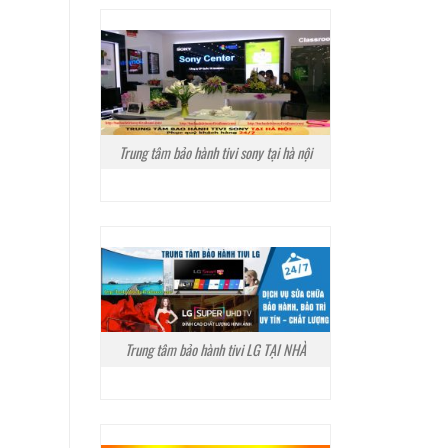
Trung tâm bảo hành tivi sony tại hà nội
Trung tâm bảo hành tivi LG TẠI NHÀ