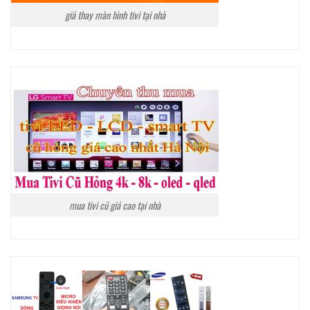
giá thay màn hình tivi tại nhà
mua tivi cũ giá cao tại nhà