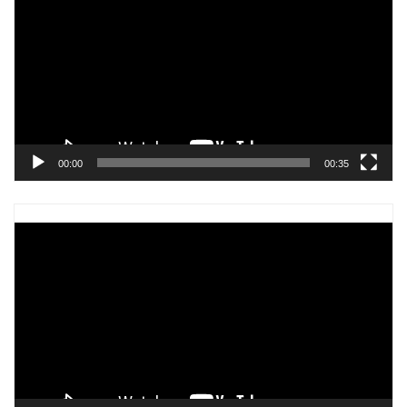
chơi
Video
00:00
00:35
Trình
chơi
Video