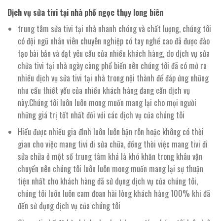
Dịch vụ sửa tivi tại nhà phố ngọc thụy long biên
trung tâm sửa tivi tại nhà nhanh chóng và chất lượng, chúng tôi
có đội ngũ nhân viên chuyên nghiệp có tay nghề cao đã được đào
tạo bài bản và đạt yêu cầu của nhiều khách hàng, do dịch vụ sửa
chữa tivi tại nhà ngày càng phổ biến nên chúng tôi đã có mở ra
nhiều dịch vụ sửa tivi tại nhà trong nội thành để đáp ứng những
nhu cầu thiết yếu của nhiều khách hàng đang cần dịch vụ
này.Chúng tôi luôn luôn mong muốn mang lại cho mọi người
những giá trị tốt nhất đối với các dịch vụ của chúng tôi
Hiểu được nhiều gia đình luôn luôn bận rôn hoặc không có thời
gian cho việc mang tivi đi sửa chữa, đồng thời việc mang tivi đi
sửa chữa ở một số trung tâm khá là khó khăn trong khâu vận
chuyển nên chúng tôi luôn luôn mong muốn mang lại sự thuận
tiện nhất cho khách hàng đã sử dụng dịch vụ của chúng tôi,
chúng tôi luôn luôn cam đoan hài lòng khách hàng 100% khi đã
đến sử dụng dịch vụ của chúng tôi