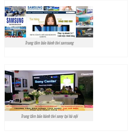
Trung tâm bảo hành tivi samsung
Trung tâm bảo hành tivi sony tại hà nội