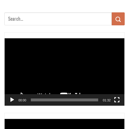
Trình
chơi
Video
00:00
01:32
Trình