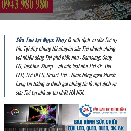
Sửa Tivi tại Ngọc Thụy
là một dịch vụ sửa Tivi uy
tín. Tại đây chúng tôi chuyên sửa Tivi nhanh chóng
với nhiều dòng Tivi phổ biến như : Samsung, Sony,
LG, Toshiba, Sharp… với các loại như Tivi 4k, Tivi
LED, Tivi OLED, Smart Tivi… Được hàng ngàn khách
hàng tin tưởng và đánh giá chúng tôi là một dịch vụ
sửa Tivi tại nhà uy tín nhất HÀ NỘI.