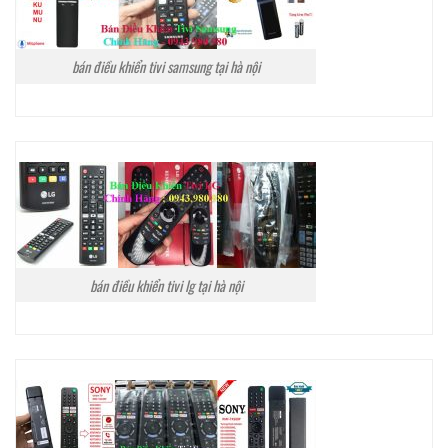
bán điều khiển tivi samsung tại hà nội
bán điều khiển tivi lg tại hà nội