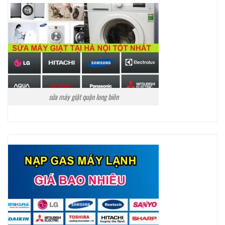
sửa máy giặt quận long biên