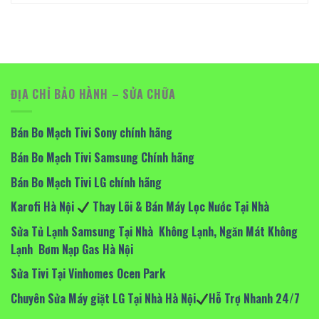
ĐỊA CHỈ BẢO HÀNH – SỬA CHỮA
Bán Bo Mạch Tivi Sony chính hãng
Bán Bo Mạch Tivi Samsung Chính hãng
Bán Bo Mạch Tivi LG chính hãng
Karofi Hà Nội
Thay Lõi & Bán Máy Lọc Nước Tại Nhà
Sửa Tủ Lạnh Samsung Tại Nhà Không Lạnh, Ngăn Mát Không
Lạnh Bơm Nạp Gas Hà Nội
Sửa Tivi Tại Vinhomes Ocen Park
Chuyên Sửa Máy giặt LG Tại Nhà Hà Nội
Hỗ Trợ Nhanh 24/7