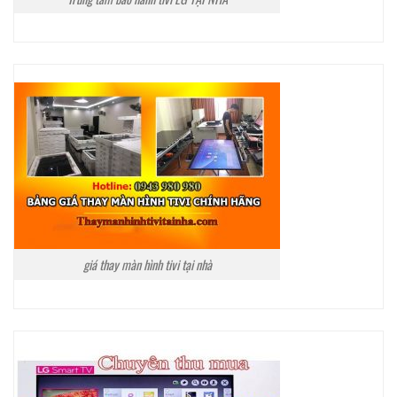
giá thay màn hình tivi tại nhà