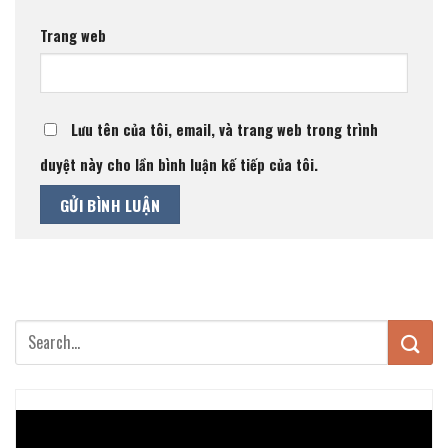
Trang web
Lưu tên của tôi, email, và trang web trong trình
duyệt này cho lần bình luận kế tiếp của tôi.
Trình
chơi