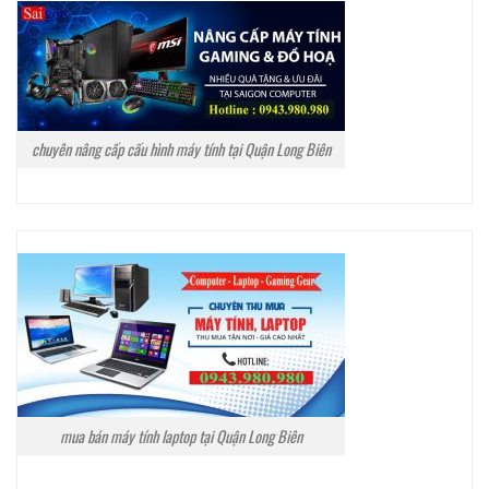
chuyên nâng cấp cấu hình máy tính tại Quận Long Biên
mua bán máy tính laptop tại Quận Long Biên