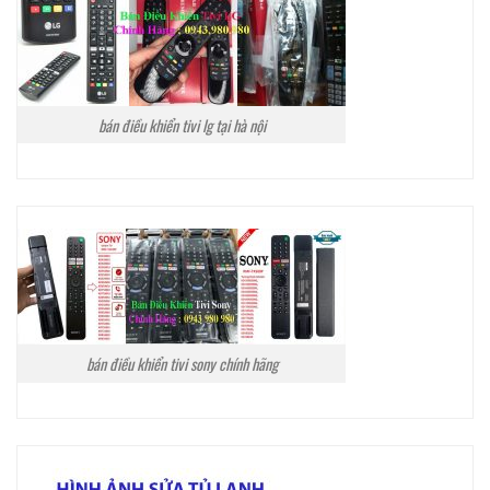
bán điều khiển tivi lg tại hà nội
bán điều khiển tivi sony chính hãng