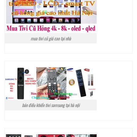
mua tivi cũ giá cao tại nhà
bán điều khiển tivi samsung tại hà nội