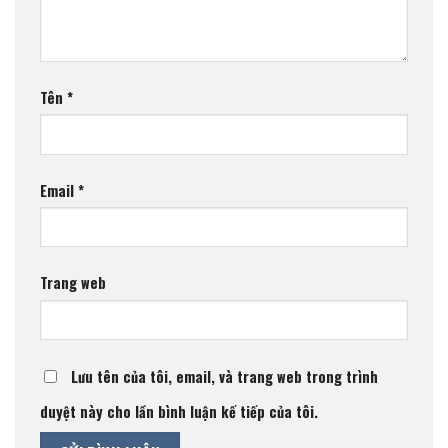
Tên
*
Email
*
Trang web
Lưu tên của tôi, email, và trang web trong trình
duyệt này cho lần bình luận kế tiếp của tôi.