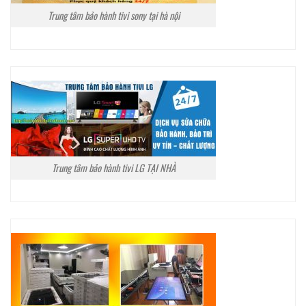
Trung tâm bảo hành tivi sony tại hà nội
Trung tâm bảo hành tivi LG TẠI NHÀ