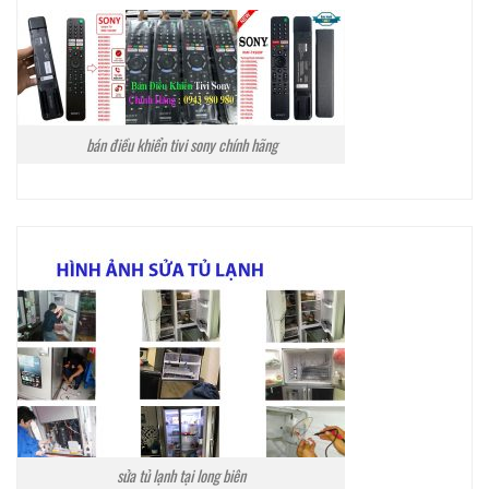
bán điều khiển tivi sony chính hãng
sửa tủ lạnh tại long biên