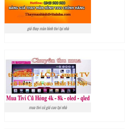
giá thay màn hình tivi tại nhà
mua tivi cũ giá cao tại nhà