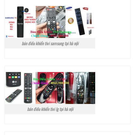
bán điều khiển tivi samsung tại hà nội
bán điều khiển tivi lg tại hà nội