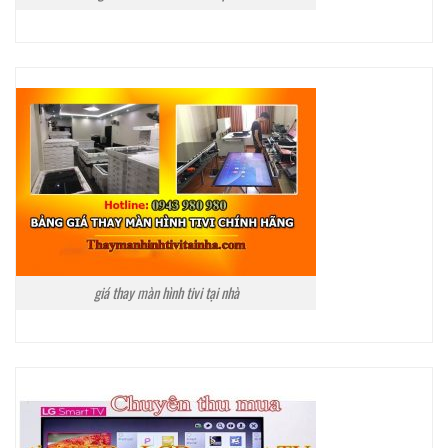
giá thay màn hình tivi tại nhà