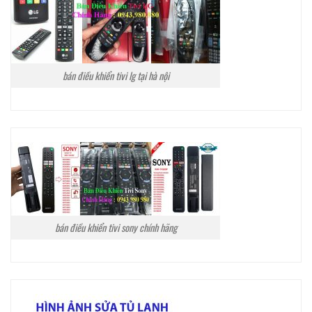
bán điều khiển tivi lg tại hà nội
bán điều khiển tivi sony chính hãng