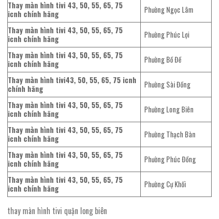
Thay màn hình tivi 43, 50, 55, 65, 75
Phường Ngọc Lâm
icnh chính hãng
Thay màn hình tivi 43, 50, 55, 65, 75
Phường Phúc Lợi
icnh chính hãng
Thay màn hình tivi 43, 50, 55, 65, 75
Phường Bồ Đề
icnh chính hãng
Thay màn hình tivi43, 50, 55, 65, 75 icnh
Phường Sài Đồng
chính hãng
Thay màn hình tivi 43, 50, 55, 65, 75
Phường Long Biên
icnh chính hãng
Thay màn hình tivi 43, 50, 55, 65, 75
Phường Thạch Bàn
icnh chính hãng
Thay màn hình tivi 43, 50, 55, 65, 75
Phường Phúc Đồng
icnh chính hãng
Thay màn hình tivi 43, 50, 55, 65, 75
Phường Cự Khối
icnh chính hãng
thay màn hình tivi quận long biên