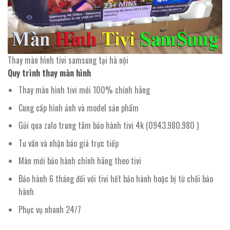
Thay màn hình tivi samsung tại hà nội
Quy trình thay màn hình
Thay màn hình tivi mới 100% chính hãng
Cung cấp hình ảnh và model sản phẩm
Gủi qua zalo trung tâm bảo hành tivi 4k (0943.980.980 )
Tư vấn và nhận báo giá trực tiếp
Màn mới bảo hành chính hãng theo tivi
Bảo hành 6 tháng đối với tivi hết bảo hành hoặc bị từ chối bảo
hành
Phục vụ nhanh 24/7