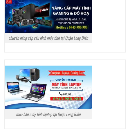
chuyên nâng cấp cấu hình máy tính tại Quận Long Biên
mua bán máy tính laptop tại Quận Long Biên