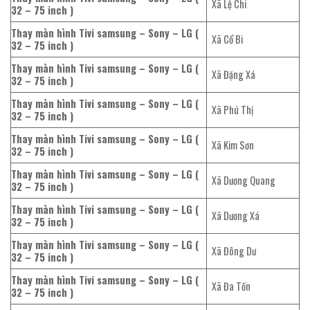
Xã Lệ Chi
32 – 75 inch )
Thay màn hình Tivi samsung – Sony – LG (
Xã Cổ Bi
32 – 75 inch )
Thay màn hình Tivi samsung – Sony – LG (
Xã Đặng Xá
32 – 75 inch )
Thay màn hình Tivi samsung – Sony – LG (
Xã Phú Thị
32 – 75 inch )
Thay màn hình Tivi samsung – Sony – LG (
Xã Kim Sơn
32 – 75 inch )
Thay màn hình Tivi samsung – Sony – LG (
Xã Dương Quang
32 – 75 inch )
Thay màn hình Tivi samsung – Sony – LG (
Xã Dương Xá
32 – 75 inch )
Thay màn hình Tivi samsung – Sony – LG (
Xã Đông Dư
32 – 75 inch )
Thay màn hình Tivi samsung – Sony – LG (
Xã Đa Tốn
32 – 75 inch )