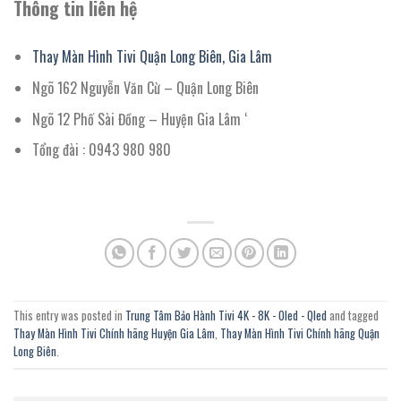
Thông tin liên hệ
Thay Màn Hình Tivi Quận Long Biên, Gia Lâm
Ngõ 162 Nguyễn Văn Cừ – Quận Long Biên
Ngõ 12 Phố Sài Đồng – Huyện Gia Lâm ‘
Tổng đài : 0943 980 980
This entry was posted in
Trung Tâm Bảo Hành Tivi 4K - 8K - Oled - Qled
and tagged
Thay Màn Hình Tivi Chính hãng Huyện Gia Lâm
,
Thay Màn Hình Tivi Chính hãng Quận
Long Biên
.