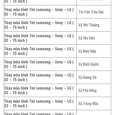
32 – 75 inch )
Thay màn hình Tivi samsung – Sony – LG (
Thị trấn Trâu Quỳ
32 – 75 inch )
Thay màn hình Tivi samsung – Sony – LG (
Xã Yên Thường
32 – 75 inch )
Thay màn hình Tivi samsung – Sony – LG (
Xã Yên Viên
32 – 75 inch )
Thay màn hình Tivi samsung – Sony – LG (
Xã Ninh Hiệp
32 – 75 inch )
Thay màn hình Tivi samsung – Sony – LG (
Xã Đình Xuyên
32 – 75 inch )
Thay màn hình Tivi samsung – Sony – LG (
Xã Dương Hà
32 – 75 inch )
Thay màn hình Tivi samsung – Sony – LG (
Xã Phù Đổng
32 – 75 inch )
Thay màn hình Tivi samsung – Sony – LG (
Xã Trung Mầu
32 – 75 inch )
Thay màn hình Tivi samsung – Sony – LG (