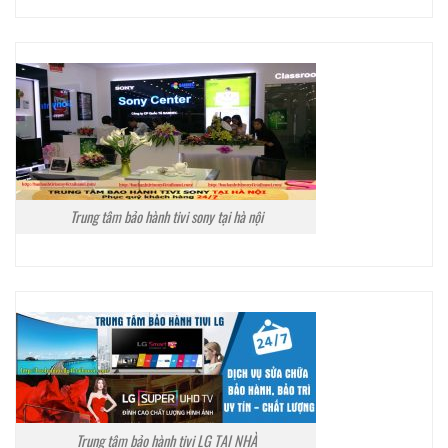
Trung tâm bảo hành tivi sony tại hà nội
Trung tâm bảo hành tivi LG TẠI NHÀ