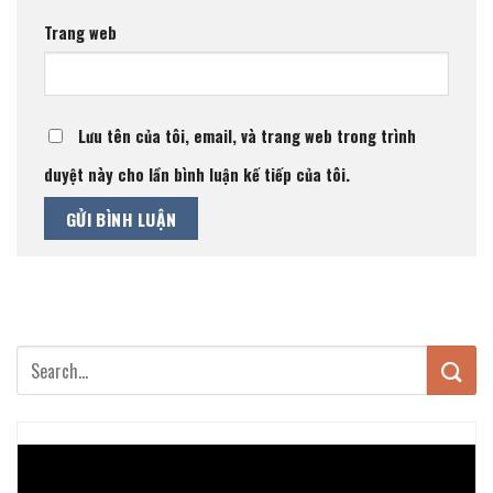
Trang web
Lưu tên của tôi, email, và trang web trong trình
duyệt này cho lần bình luận kế tiếp của tôi.
Trình
chơi