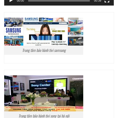
00:00
00:39
Trung tâm bảo hành tivi samsung
Trung tâm bảo hành tivi sony tại hà nội