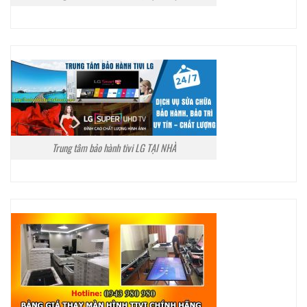
Trung tâm bảo hành tivi LG TẠI NHÀ