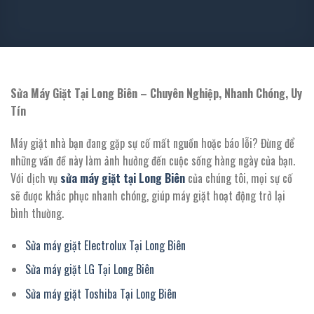
Sửa Máy Giặt Tại Long Biên – Chuyên Nghiệp, Nhanh Chóng, Uy
Tín
Máy giặt nhà bạn đang gặp sự cố mất nguồn hoặc báo lỗi? Đừng để
những vấn đề này làm ảnh hưởng đến cuộc sống hàng ngày của bạn.
Với dịch vụ
sửa máy giặt tại Long Biên
của chúng tôi, mọi sự cố
sẽ được khắc phục nhanh chóng, giúp máy giặt hoạt động trở lại
bình thường.
Sửa máy giặt Electrolux Tại Long Biên
Sửa máy giặt LG Tại Long Biên
Sửa máy giặt Toshiba Tại Long Biên