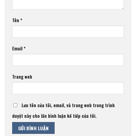
Tên
*
Email
*
Trang web
Lưu tên của tôi, email, và trang web trong trình
duyệt này cho lần bình luận kế tiếp của tôi.