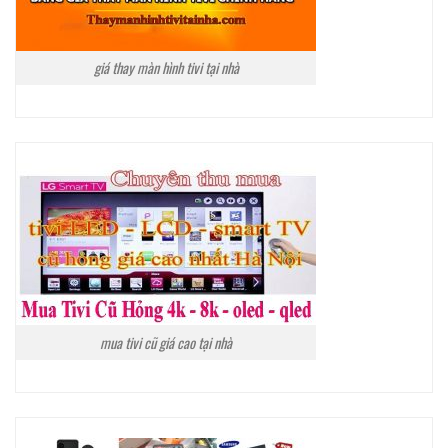
giá thay màn hình tivi tại nhà
mua tivi cũ giá cao tại nhà