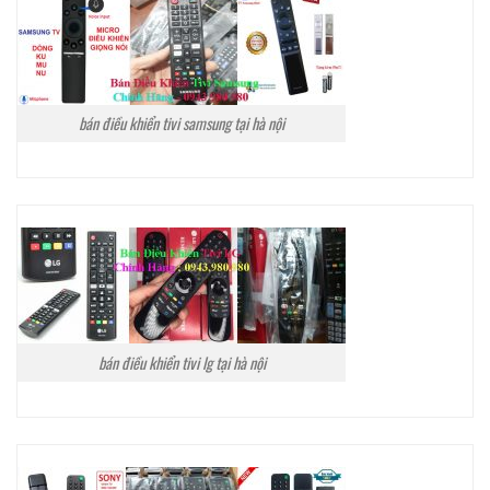
bán điều khiển tivi samsung tại hà nội
bán điều khiển tivi lg tại hà nội