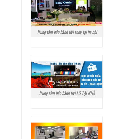
Trung tâm bảo hành tivi sony tại hà nội
Trung tâm bảo hành tivi LG TẠI NHÀ