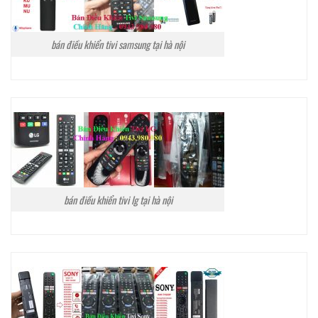
bán điều khiển tivi samsung tại hà nội
bán điều khiển tivi lg tại hà nội