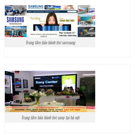
Trung tâm bảo hành tivi samsung
Trung tâm bảo hành tivi sony tại hà nội