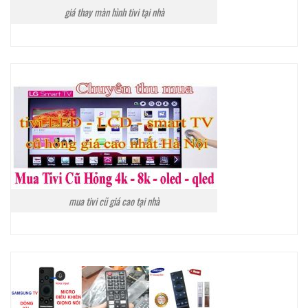
giá thay màn hình tivi tại nhà
mua tivi cũ giá cao tại nhà