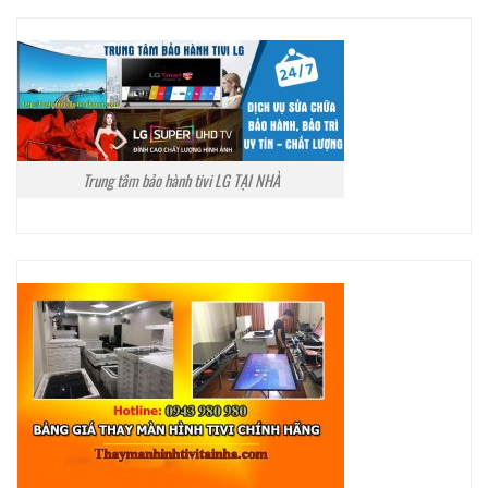
Trung tâm bảo hành tivi LG TẠI NHÀ