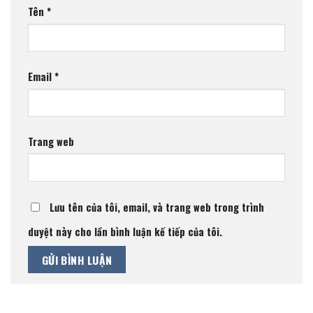
Tên
*
Email
*
Trang web
Lưu tên của tôi, email, và trang web trong trình
duyệt này cho lần bình luận kế tiếp của tôi.