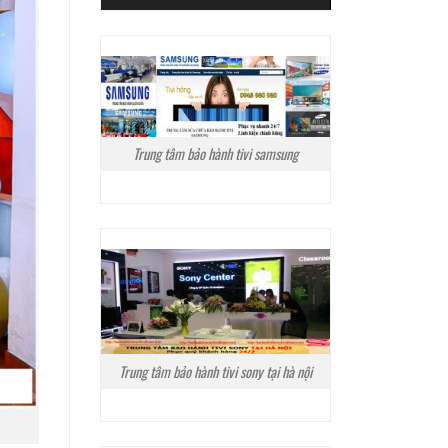
Trung tâm bảo hành tivi samsung
Trung tâm bảo hành tivi sony tại hà nội