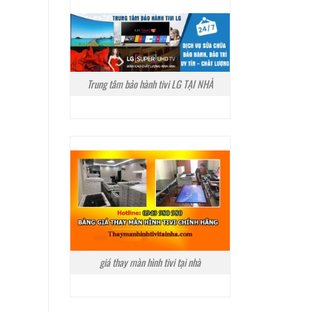
Trung tâm bảo hành tivi LG TẠI NHÀ
giá thay màn hình tivi tại nhà