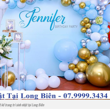
t kế trang trí sinh nhật tại Long Biên