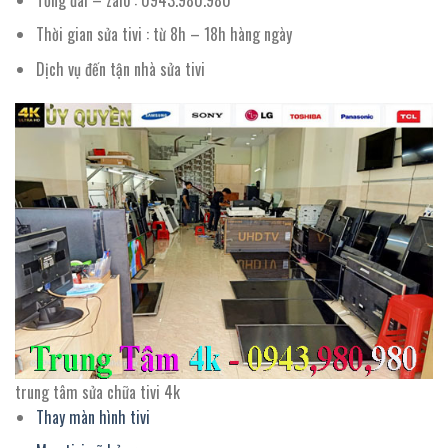
Thời gian sửa tivi : từ 8h – 18h hàng ngày
Dịch vụ đến tận nhà sửa tivi
trung tâm sửa chữa tivi 4k
Thay màn hình tivi