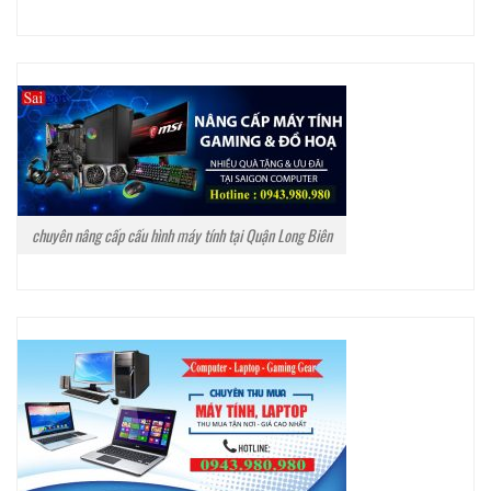
chuyên nâng cấp cấu hình máy tính tại Quận Long Biên