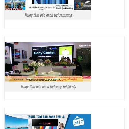
Trung tâm bảo hành tivi samsung
Trung tâm bảo hành tivi sony tại hà nội