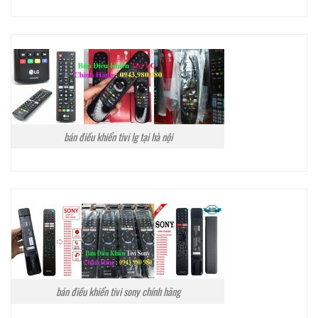
bán điều khiển tivi lg tại hà nội
bán điều khiển tivi sony chính hãng