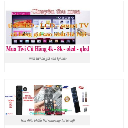
mua tivi cũ giá cao tại nhà
bán điều khiển tivi samsung tại hà nội