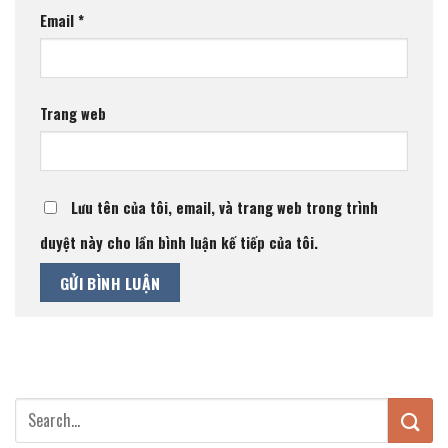
Email
*
Trang web
Lưu tên của tôi, email, và trang web trong trình
duyệt này cho lần bình luận kế tiếp của tôi.