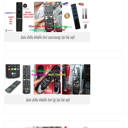
bán điều khiển tivi samsung tại hà nội
bán điều khiển tivi lg tại hà nội