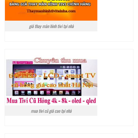
giá thay màn hình tivi tại nhà
mua tivi cũ giá cao tại nhà