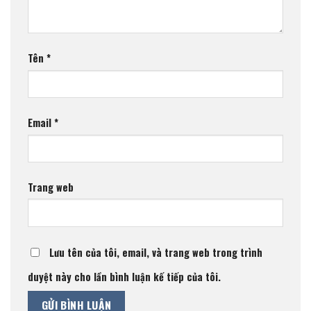
Tên
*
Email
*
Trang web
Lưu tên của tôi, email, và trang web trong trình
duyệt này cho lần bình luận kế tiếp của tôi.