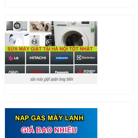
sửa máy giặt quận long biên