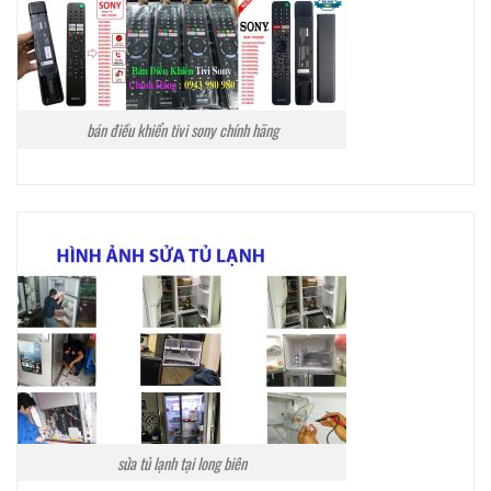
bán điều khiển tivi sony chính hãng
sửa tủ lạnh tại long biên