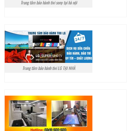
Trung tâm bảo hành tivi sony tại hà nội
Trung tâm bảo hành tivi LG TẠI NHÀ