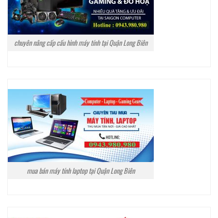
chuyên nâng cấp cấu hình máy tính tại Quận Long Biên
mua bán máy tính laptop tại Quận Long Biên