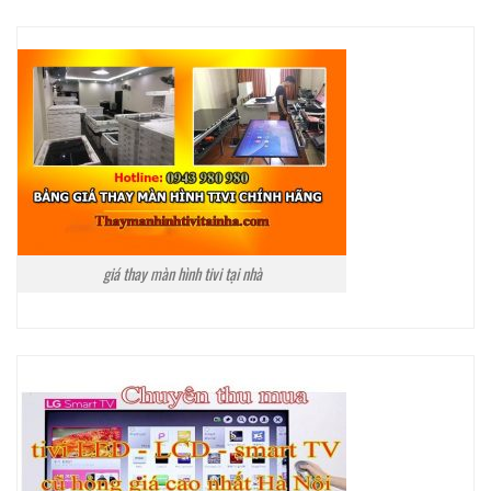
giá thay màn hình tivi tại nhà