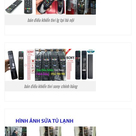
bán điều khiển tivi lg tại hà nội
bán điều khiển tivi sony chính hãng