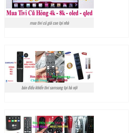
mua tivi cũ giá cao tại nhà
bán điều khiển tivi samsung tại hà nội