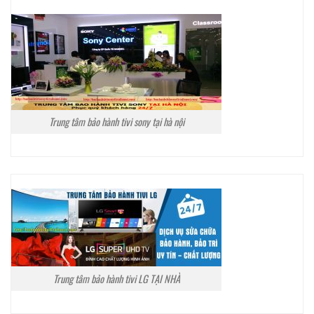
Trung tâm bảo hành tivi sony tại hà nội
Trung tâm bảo hành tivi LG TẠI NHÀ