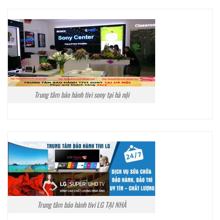
Trung tâm bảo hành tivi sony tại hà nội
Trung tâm bảo hành tivi LG TẠI NHÀ