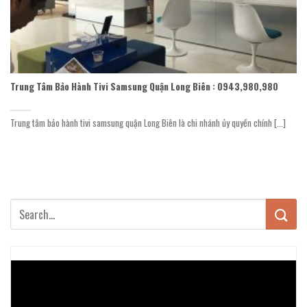
Trung Tâm Bảo Hành Tivi Samsung Quận Long Biên : 0943,980,980
Trung tâm bảo hành tivi samsung quận Long Biên là chi nhánh ủy quyền chính [...]
Trình
chơi
Video