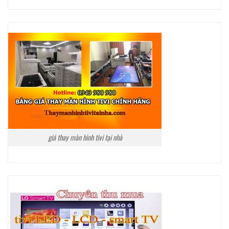
giá thay màn hình tivi tại nhà