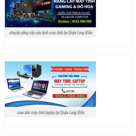
chuyên nâng cấp cấu hình máy tính tại Quận Long Biên
mua bán máy tính laptop tại Quận Long Biên