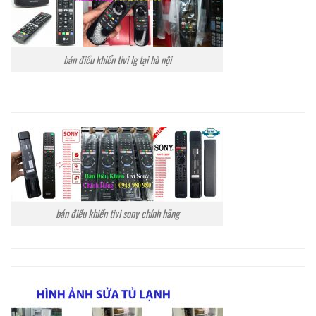
bán điều khiển tivi lg tại hà nội
bán điều khiển tivi sony chính hãng