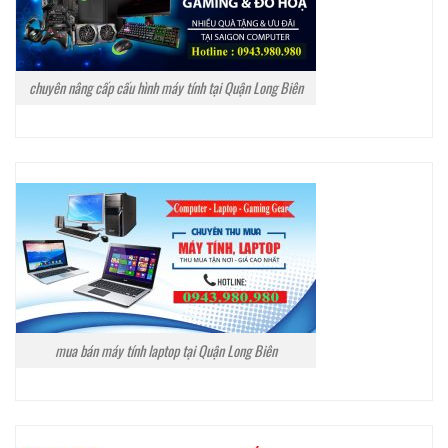
chuyên nâng cấp cấu hình máy tính tại Quận Long Biên
mua bán máy tính laptop tại Quận Long Biên