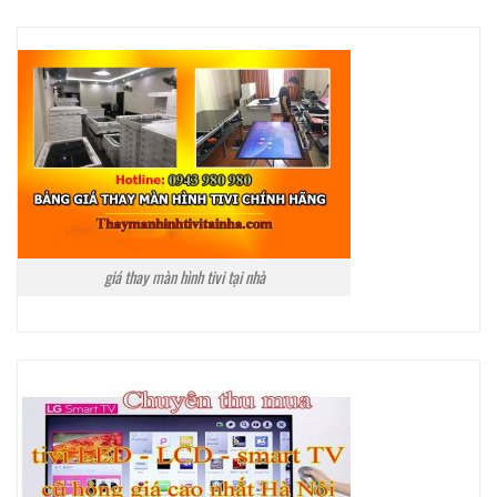
giá thay màn hình tivi tại nhà