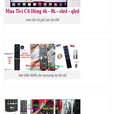
mua tivi cũ giá cao tại nhà
bán điều khiển tivi samsung tại hà nội