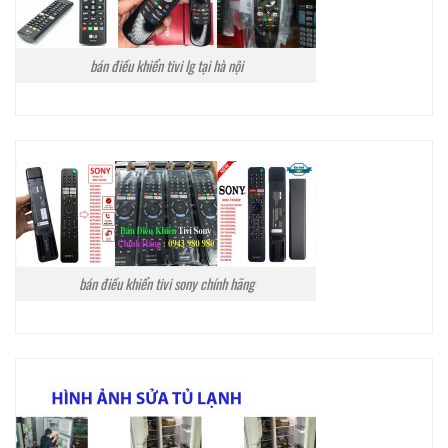
bán điều khiển tivi lg tại hà nội
bán điều khiển tivi sony chính hãng