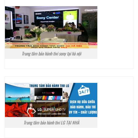
Trung tâm bảo hành tivi sony tại hà nội
Trung tâm bảo hành tivi LG TẠI NHÀ