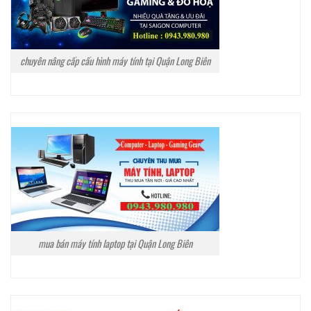
chuyên nâng cấp cấu hình máy tính tại Quận Long Biên
mua bán máy tính laptop tại Quận Long Biên