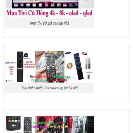
mua tivi cũ giá cao tại nhà
bán điều khiển tivi samsung tại hà nội