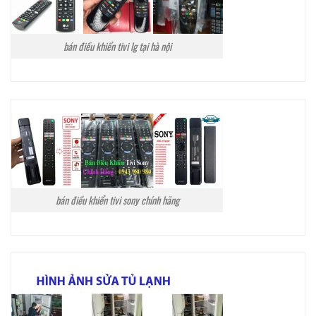
bán điều khiển tivi lg tại hà nội
bán điều khiển tivi sony chính hãng