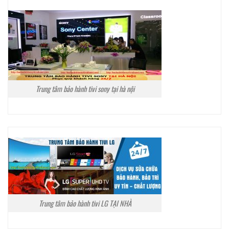
Trung tâm bảo hành tivi sony tại hà nội
Trung tâm bảo hành tivi LG TẠI NHÀ