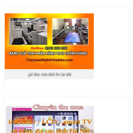
giá thay màn hình tivi tại nhà