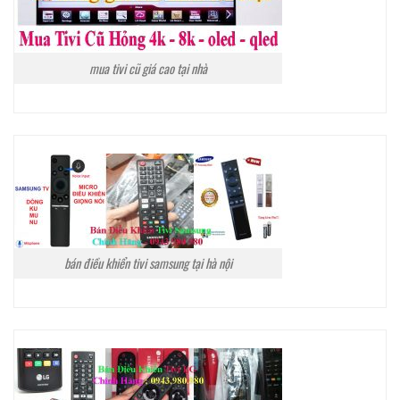
mua tivi cũ giá cao tại nhà
bán điều khiển tivi samsung tại hà nội