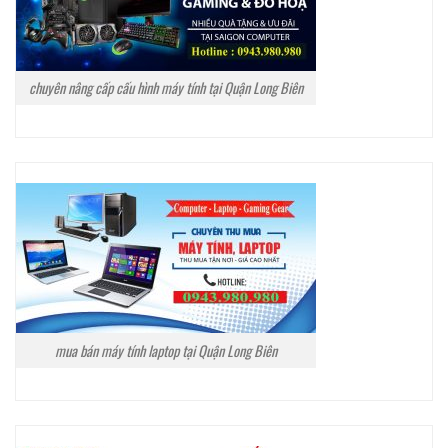
chuyên nâng cấp cấu hình máy tính tại Quận Long Biên
mua bán máy tính laptop tại Quận Long Biên