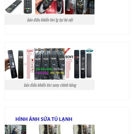
bán điều khiển tivi lg tại hà nội
bán điều khiển tivi sony chính hãng