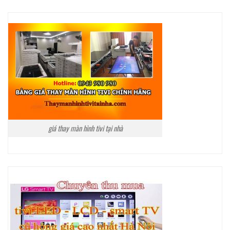
giá thay màn hình tivi tại nhà