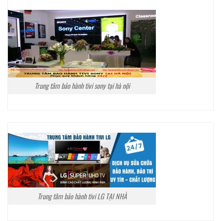
Trung tâm bảo hành tivi sony tại hà nội
Trung tâm bảo hành tivi LG TẠI NHÀ