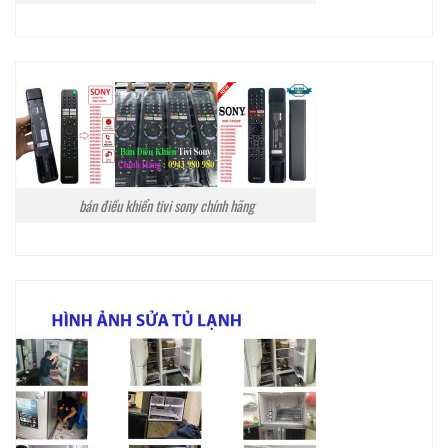
bán điều khiển tivi sony chính hãng