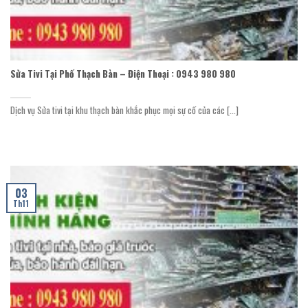
Sửa Tivi Tại Phố Thạch Bàn – Điện Thoại : 0943 980 980
Dịch vụ Sửa tivi tại khu thạch bàn khắc phục mọi sự cố của các [...]
03
Th11