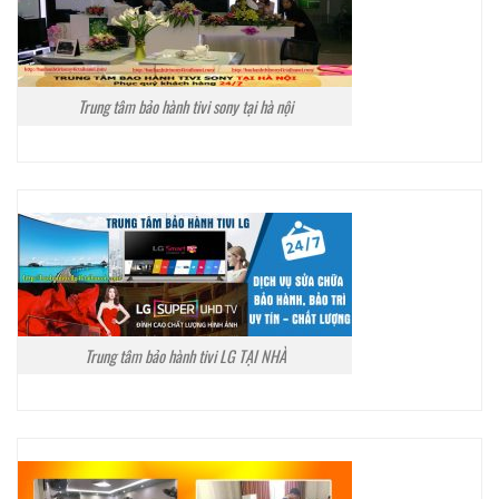
Trung tâm bảo hành tivi sony tại hà nội
Trung tâm bảo hành tivi LG TẠI NHÀ