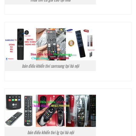
bán điều khiển tivi samsung tại hà nội
bán điều khiển tivi lg tại hà nội