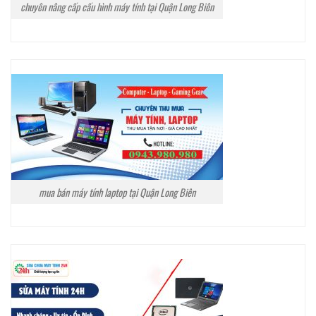
chuyên nâng cấp cấu hình máy tính tại Quận Long Biên
mua bán máy tính laptop tại Quận Long Biên