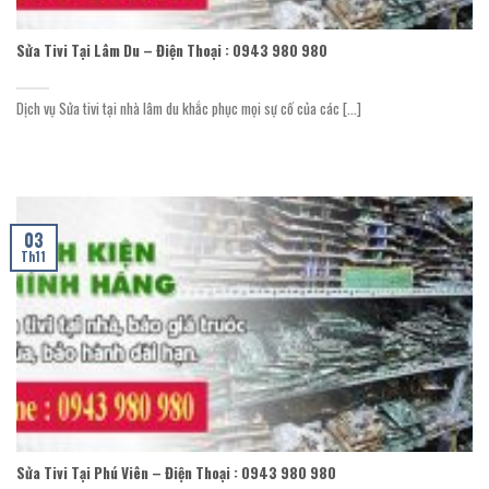
Sửa Tivi Tại Lâm Du – Điện Thoại : 0943 980 980
Dịch vụ Sửa tivi tại nhà lâm du khắc phục mọi sự cố của các [...]
03
Th11
Sửa Tivi Tại Phú Viên – Điện Thoại : 0943 980 980