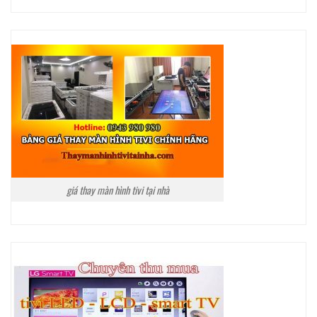
giá thay màn hình tivi tại nhà