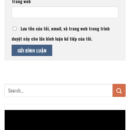
Trang web
Lưu tên của tôi, email, và trang web trong trình
duyệt này cho lần bình luận kế tiếp của tôi.
Trình
chơi
Video