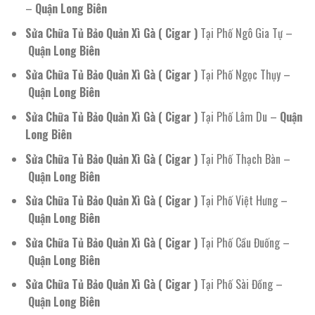
–
Quận Long Biên
Sửa Chữa Tủ Bảo Quản Xì Gà ( Cigar )
Tại Phố Ngô Gia Tự –
Quận Long Biên
Sửa Chữa Tủ Bảo Quản Xì Gà ( Cigar )
Tại Phố Ngọc Thụy –
Quận Long Biên
Sửa Chữa Tủ Bảo Quản Xì Gà ( Cigar )
Tại Phố Lâm Du –
Quận
Long Biên
Sửa Chữa Tủ Bảo Quản Xì Gà ( Cigar )
Tại Phố Thạch Bàn –
Quận Long Biên
Sửa Chữa Tủ Bảo Quản Xì Gà ( Cigar )
Tại Phố Việt Hưng –
Quận Long Biên
Sửa Chữa Tủ Bảo Quản Xì Gà ( Cigar )
Tại Phố Cầu Đuống –
Quận Long Biên
Sửa Chữa Tủ Bảo Quản Xì Gà ( Cigar )
Tại Phố Sài Đồng –
Quận Long Biên