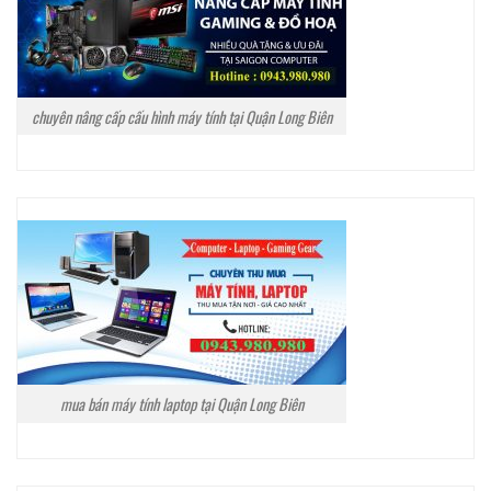
chuyên nâng cấp cấu hình máy tính tại Quận Long Biên
mua bán máy tính laptop tại Quận Long Biên