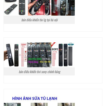
bán điều khiển tivi lg tại hà nội
bán điều khiển tivi sony chính hãng