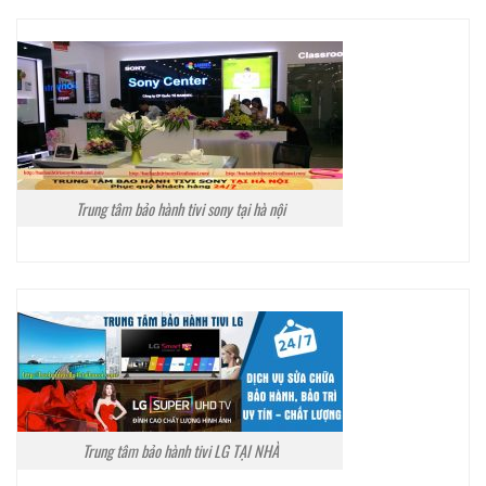
Trung tâm bảo hành tivi sony tại hà nội
Trung tâm bảo hành tivi LG TẠI NHÀ