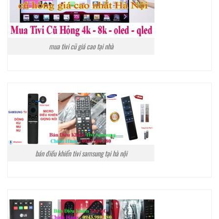
mua tivi cũ giá cao tại nhà
bán điều khiển tivi samsung tại hà nội