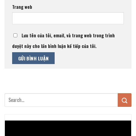
Trang web
Lưu tên của tôi, email, và trang web trong trình
duyệt này cho lần bình luận kế tiếp của tôi.
Trình
chơi