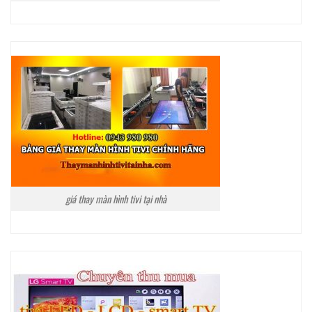
giá thay màn hình tivi tại nhà