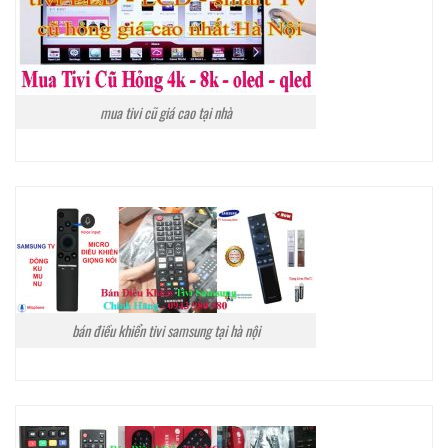
mua tivi cũ giá cao tại nhà
bán điều khiển tivi samsung tại hà nội