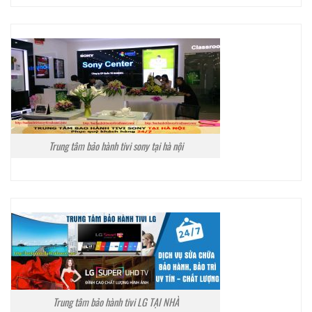
Trung tâm bảo hành tivi sony tại hà nội
Trung tâm bảo hành tivi LG TẠI NHÀ