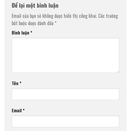
Để lại một bình luận
Email của bạn sẽ không được hiển thị công khai.
Các trường
bắt buộc được đánh dấu
*
Bình luận
*
Tên
*
Email
*