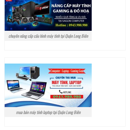
chuyên nâng cấp cấu hình máy tính tại Quận Long Biên
mua bán máy tính laptop tại Quận Long Biên