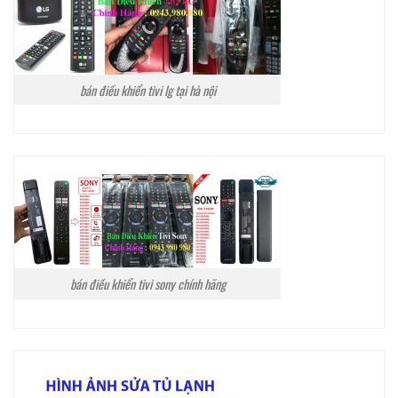
bán điều khiển tivi lg tại hà nội
bán điều khiển tivi sony chính hãng