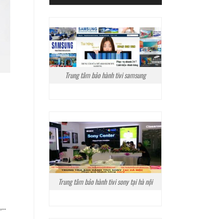
Trung tâm bảo hành tivi samsung
Trung tâm bảo hành tivi sony tại hà nội
,…