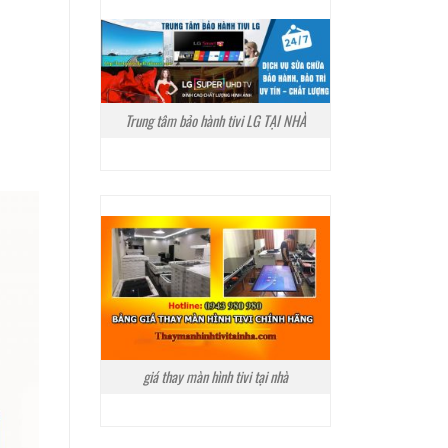
Trung tâm bảo hành tivi LG TẠI NHÀ
giá thay màn hình tivi tại nhà