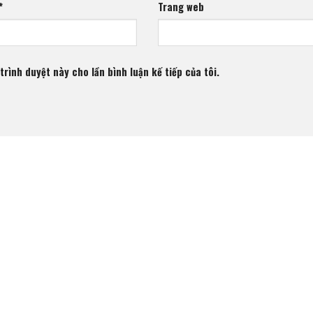
*
Trang web
trình duyệt này cho lần bình luận kế tiếp của tôi.