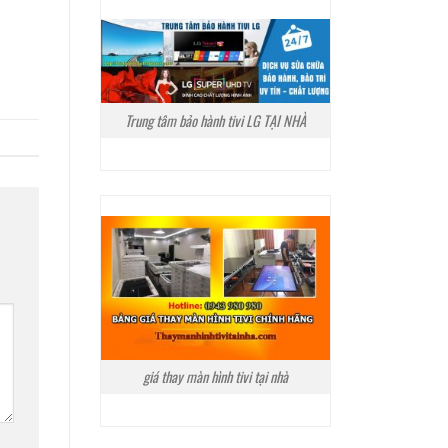
Trung tâm bảo hành tivi LG TẠI NHÀ
giá thay màn hình tivi tại nhà