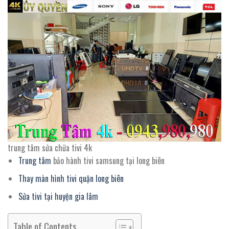
trung tâm sửa chữa tivi 4k
Trung tâm
bảo hành tivi samsung tại long biên
Thay màn hình tivi quận long biên
Sửa tivi tại huyện gia lâm
Table of Contents