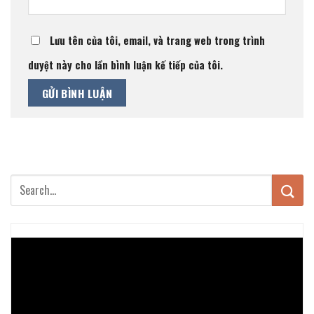
Lưu tên của tôi, email, và trang web trong trình
duyệt này cho lần bình luận kế tiếp của tôi.
Trình
chơi
Video