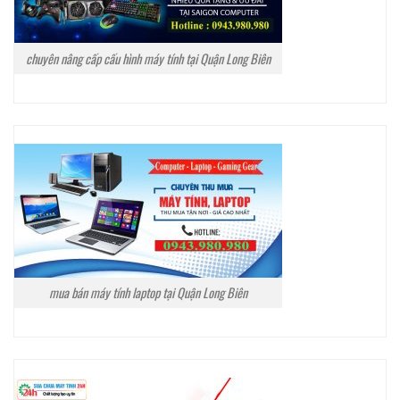
chuyên nâng cấp cấu hình máy tính tại Quận Long Biên
mua bán máy tính laptop tại Quận Long Biên