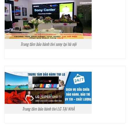
Trung tâm bảo hành tivi sony tại hà nội
Trung tâm bảo hành tivi LG TẠI NHÀ