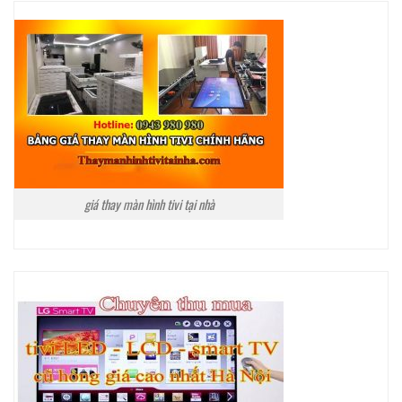
giá thay màn hình tivi tại nhà