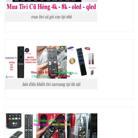
mua tivi cũ giá cao tại nhà
bán điều khiển tivi samsung tại hà nội