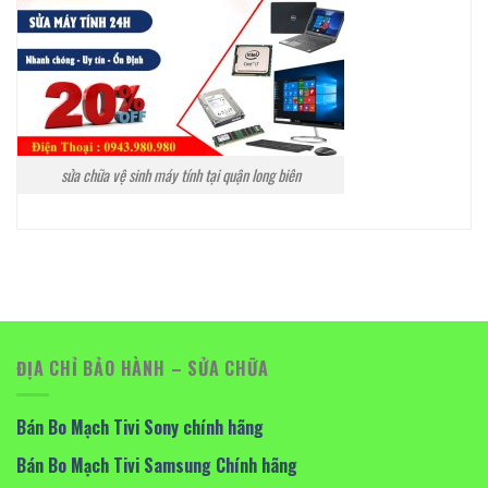
sửa chữa vệ sinh máy tính tại quận long biên
ĐỊA CHỈ BẢO HÀNH – SỬA CHỮA
Bán Bo Mạch Tivi Sony chính hãng
Bán Bo Mạch Tivi Samsung Chính hãng