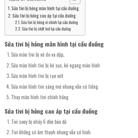
Sửa tivi bị hỏng màn hình tại cầu đuống
Sửa tivi bị hỏng cao áp tại cầu đuống
Sửa tivi bị hỏng vỉ chính tại cầu đuống
Sửa tivi bị chết led tại cầu đuống
Sửa tivi bị hỏng màn hình tại cầu đuống
Sửa màn tivi bị vỡ do va đập,
Sửa màn hình tivi bị kẻ sọc, kẻ ngang màn hình
Sửa màn hình tivi bị rạn nứt
Sửa màn hình tivi sáng mờ nhưng vẫn có tiếng
Thay màn hình tivi chính hãng
Sửa tivi bị hỏng cao áp tại cầu đuống
Tivi sony bị nháy 6 đèn báo đỏ
Tivi không có âm thanh nhưng vẫn có hình