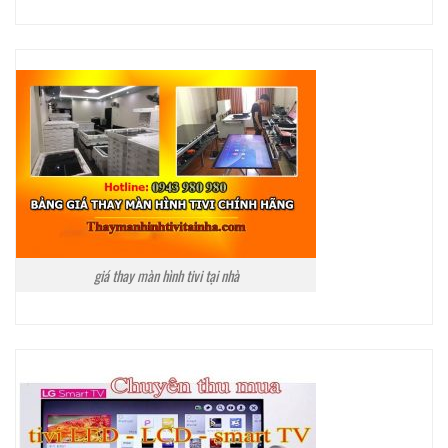
giá thay màn hình tivi tại nhà