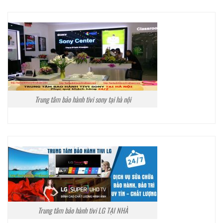
Trung tâm bảo hành tivi sony tại hà nội
Trung tâm bảo hành tivi LG TẠI NHÀ