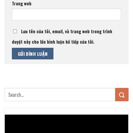
Trang web
Lưu tên của tôi, email, và trang web trong trình
duyệt này cho lần bình luận kế tiếp của tôi.
Trình
chơi
Video