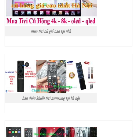
mua tivi cũ giá cao tại nhà
bán điều khiển tivi samsung tại hà nội