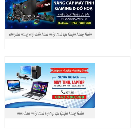
chuyên nâng cấp cấu hình máy tính tại Quận Long Biên
mua bán máy tính laptop tại Quận Long Biên