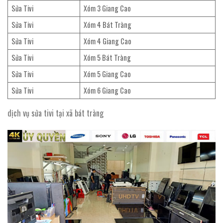
Sửa Tivi
Xóm 3 Giang Cao
Sửa Tivi
Xóm 4 Bát Tràng
Sửa Tivi
Xóm 4 Giang Cao
Sửa Tivi
Xóm 5 Bát Tràng
Sửa Tivi
Xóm 5 Giang Cao
Sửa Tivi
Xóm 6 Giang Cao
dịch vụ sửa tivi tại xã bát tràng