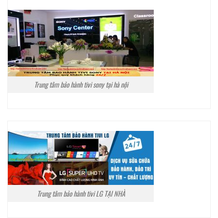
Trung tâm bảo hành tivi sony tại hà nội
Trung tâm bảo hành tivi LG TẠI NHÀ