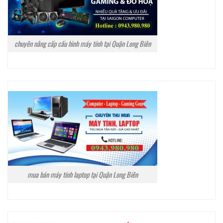
chuyên nâng cấp cấu hình máy tính tại Quận Long Biên
mua bán máy tính laptop tại Quận Long Biên