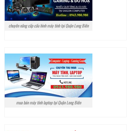
chuyên nâng cấp cấu hình máy tính tại Quận Long Biên
mua bán máy tính laptop tại Quận Long Biên