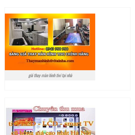
giá thay màn hình tivi tại nhà