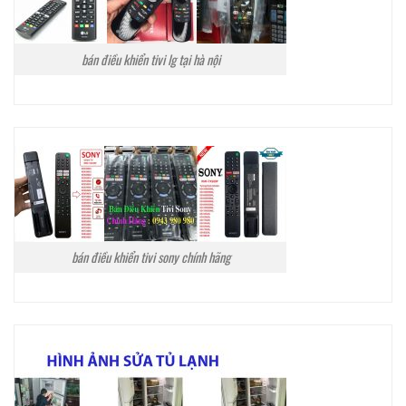
bán điều khiển tivi lg tại hà nội
bán điều khiển tivi sony chính hãng