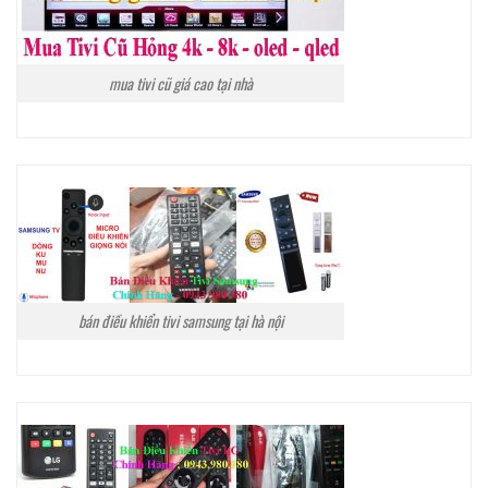
mua tivi cũ giá cao tại nhà
bán điều khiển tivi samsung tại hà nội