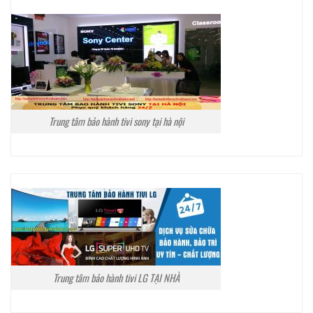
Trung tâm bảo hành tivi sony tại hà nội
Trung tâm bảo hành tivi LG TẠI NHÀ