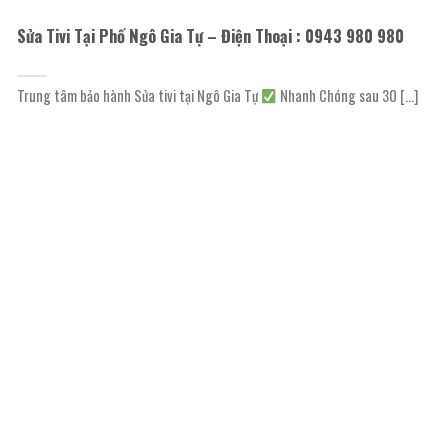
Sửa Tivi Tại Phố Ngô Gia Tự – Điện Thoại : 0943 980 980
Trung tâm bảo hành Sửa tivi tại Ngô Gia Tự
Nhanh Chóng sau 30 [...]