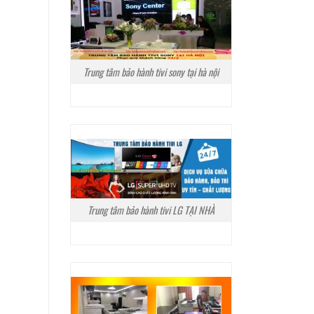
Trung tâm bảo hành tivi sony tại hà nội
Trung tâm bảo hành tivi LG TẠI NHÀ