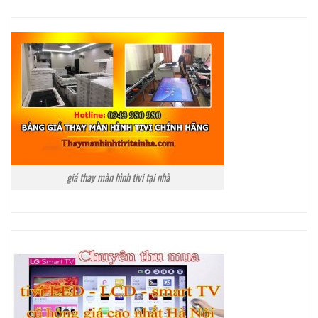
giá thay màn hình tivi tại nhà