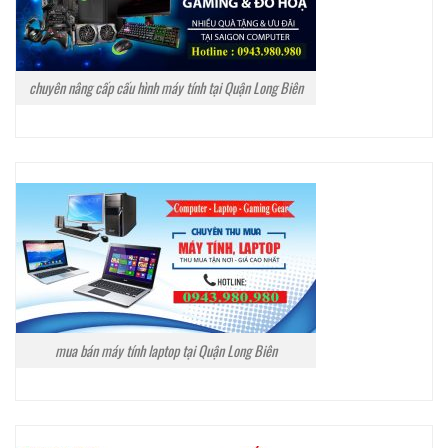
chuyên nâng cấp cấu hình máy tính tại Quận Long Biên
mua bán máy tính laptop tại Quận Long Biên