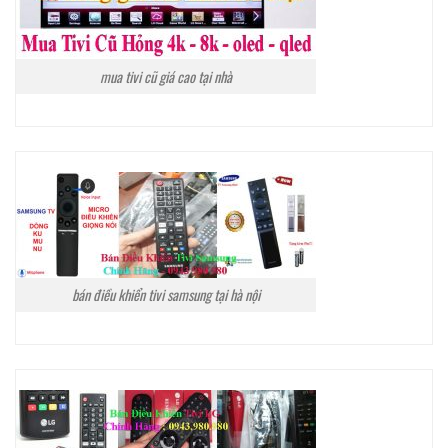
mua tivi cũ giá cao tại nhà
bán điều khiển tivi samsung tại hà nội