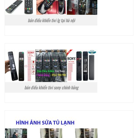
bán điều khiển tivi lg tại hà nội
bán điều khiển tivi sony chính hãng