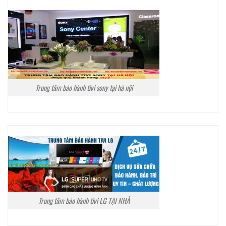
Trung tâm bảo hành tivi sony tại hà nội
Trung tâm bảo hành tivi LG TẠI NHÀ