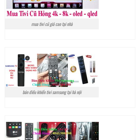
mua tivi cũ giá cao tại nhà
bán điều khiển tivi samsung tại hà nội