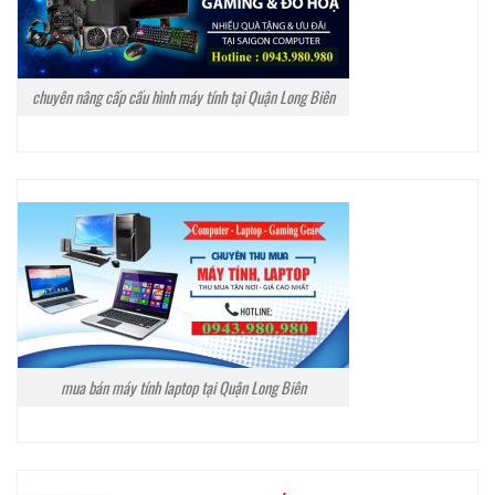
chuyên nâng cấp cấu hình máy tính tại Quận Long Biên
mua bán máy tính laptop tại Quận Long Biên