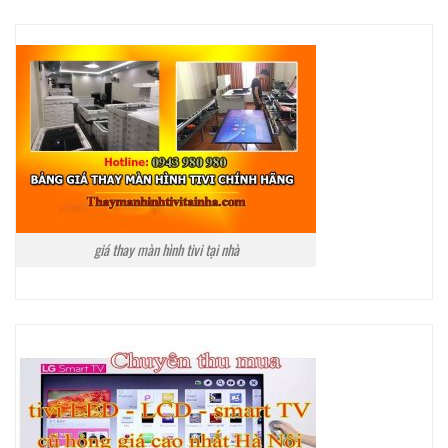
giá thay màn hình tivi tại nhà