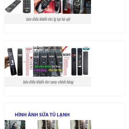
bán điều khiển tivi lg tại hà nội
bán điều khiển tivi sony chính hãng