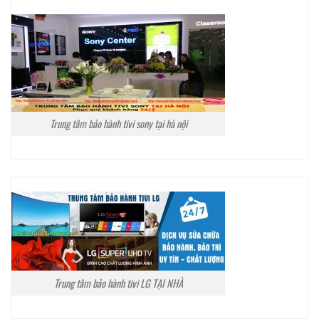
Trung tâm bảo hành tivi sony tại hà nội
Trung tâm bảo hành tivi LG TẠI NHÀ