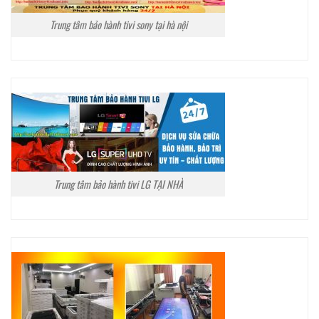
Trung tâm bảo hành tivi sony tại hà nội
Trung tâm bảo hành tivi LG TẠI NHÀ