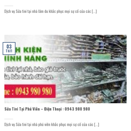
Dịch vụ Sửa tivi tại nhà lâm du khắc phục mọi sự cố của các [...]
03
Th11
Sửa Tivi Tại Phú Viên – Điện Thoại : 0943 980 980
Dịch vụ Sửa tivi tại nhà phú viên khắc phục mọi sự cố của các [...]