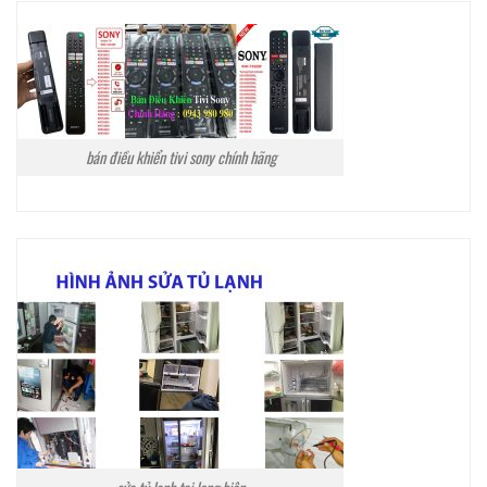
bán điều khiển tivi sony chính hãng