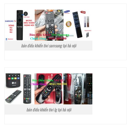
bán điều khiển tivi samsung tại hà nội
bán điều khiển tivi lg tại hà nội