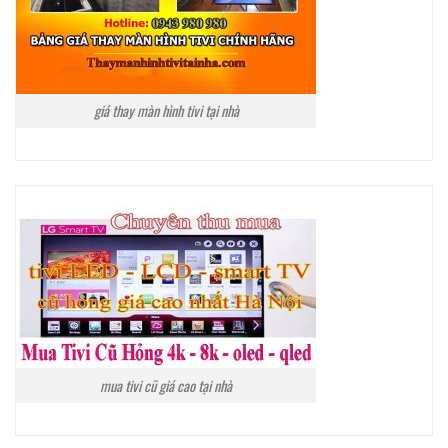
giá thay màn hình tivi tại nhà
mua tivi cũ giá cao tại nhà