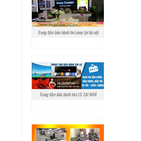
Trung tâm bảo hành tivi sony tại hà nội
Trung tâm bảo hành tivi LG TẠI NHÀ