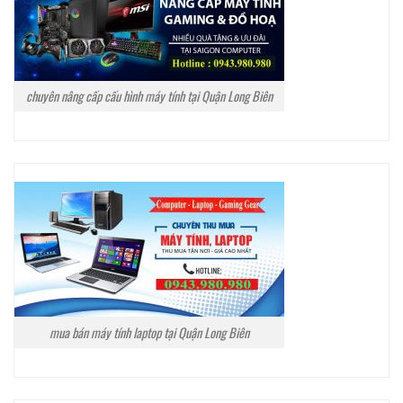
chuyên nâng cấp cấu hình máy tính tại Quận Long Biên
mua bán máy tính laptop tại Quận Long Biên