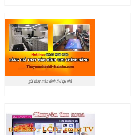
giá thay màn hình tivi tại nhà