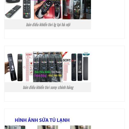
bán điều khiển tivi lg tại hà nội
bán điều khiển tivi sony chính hãng