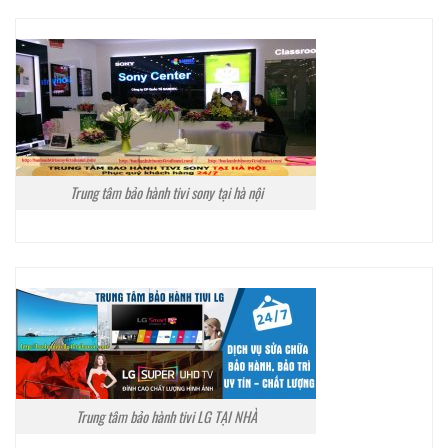
Trung tâm bảo hành tivi sony tại hà nội
Trung tâm bảo hành tivi LG TẠI NHÀ