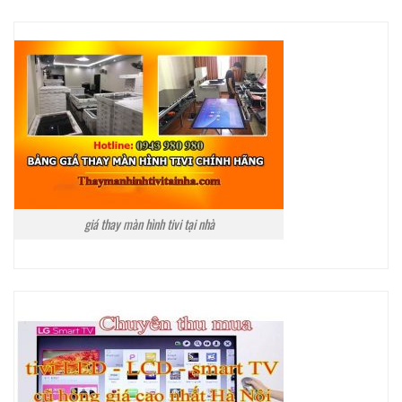
giá thay màn hình tivi tại nhà