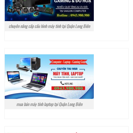
chuyên nâng cấp cấu hình máy tính tại Quận Long Biên
mua bán máy tính laptop tại Quận Long Biên