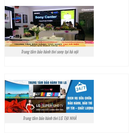
Trung tâm bảo hành tivi sony tại hà nội
Trung tâm bảo hành tivi LG TẠI NHÀ