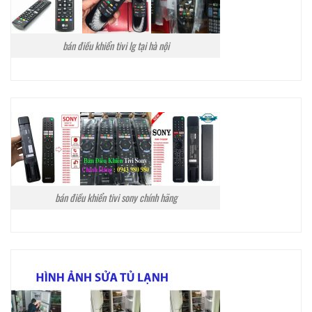
bán điều khiển tivi lg tại hà nội
bán điều khiển tivi sony chính hãng