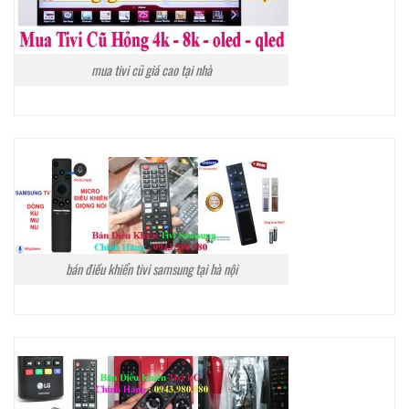
mua tivi cũ giá cao tại nhà
bán điều khiển tivi samsung tại hà nội