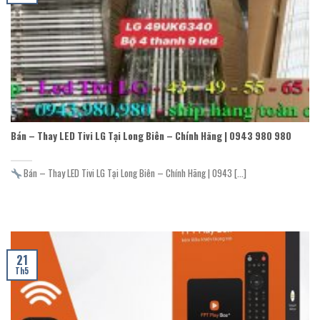
Bán – Thay LED Tivi LG Tại Long Biên – Chính Hãng | 0943 980 980
Bán – Thay LED Tivi LG Tại Long Biên – Chính Hãng | 0943 [...]
21
Th5