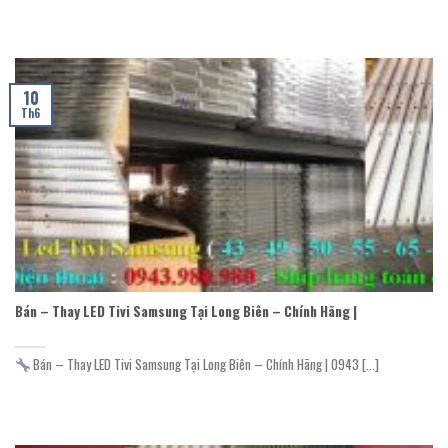
10
Th6
Bán – Thay LED Tivi Samsung Tại Long Biên – Chính Hãng |
Bán – Thay LED Tivi Samsung Tại Long Biên – Chính Hãng | 0943 [...]