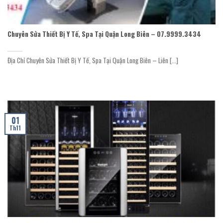
Chuyên Sửa Thiết Bị Y Tế, Spa Tại Quận Long Biên – 07.9999.3434
Địa Chỉ Chuyên Sửa Thiết Bị Y Tế, Spa Tại Quận Long Biên – Liên [...]
01
Th11