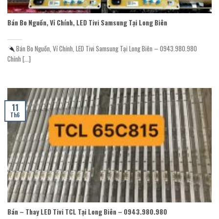
Bán Bo Nguồn, Vỉ Chính, LED Tivi Samsung Tại Long Biên
Bán Bo Nguồn, Vỉ Chính, LED Tivi Samsung Tại Long Biên – 0943.980.980
Chính [...]
11
Th6
Bán – Thay LED Tivi TCL Tại Long Biên – 0943.980.980