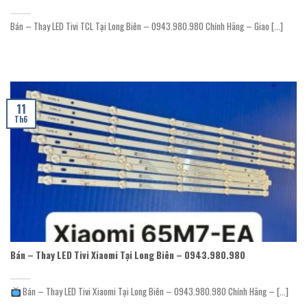
Bán – Thay LED Tivi TCL Tại Long Biên – 0943.980.980 Chính Hãng – Giao [...]
11
Th6
Bán – Thay LED Tivi Xiaomi Tại Long Biên – 0943.980.980
Bán – Thay LED Tivi Xiaomi Tại Long Biên – 0943.980.980 Chính Hãng – [...]