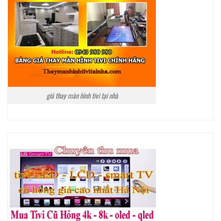
giá thay màn hình tivi tại nhà