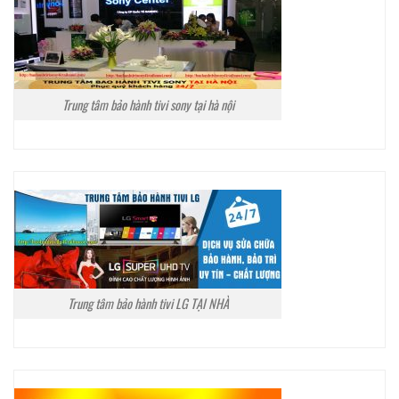
Trung tâm bảo hành tivi sony tại hà nội
Trung tâm bảo hành tivi LG TẠI NHÀ