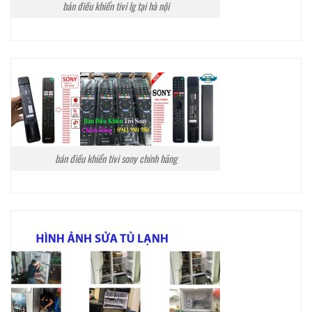
bán điều khiển tivi lg tại hà nội
bán điều khiển tivi sony chính hãng