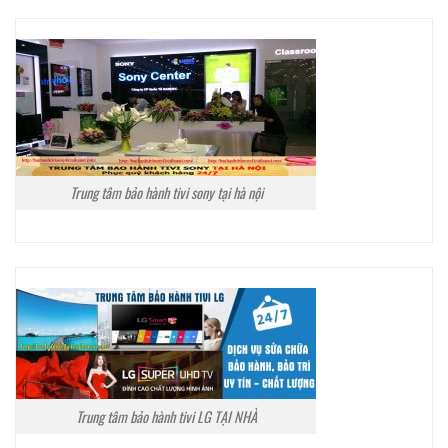
Trung tâm bảo hành tivi sony tại hà nội
Trung tâm bảo hành tivi LG TẠI NHÀ