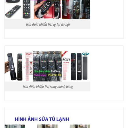
bán điều khiển tivi lg tại hà nội
bán điều khiển tivi sony chính hãng