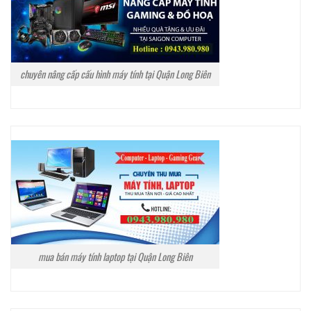
chuyên nâng cấp cấu hình máy tính tại Quận Long Biên
mua bán máy tính laptop tại Quận Long Biên