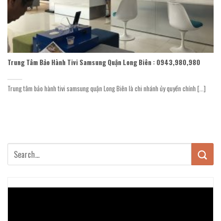
Trung Tâm Bảo Hành Tivi Samsung Quận Long Biên : 0943,980,980
Trung tâm bảo hành tivi samsung quận Long Biên là chi nhánh ủy quyền chính [...]
Trình
chơi
Video