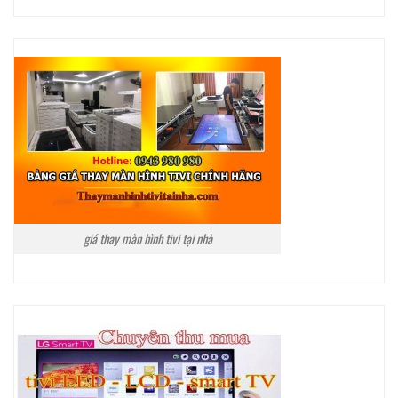
giá thay màn hình tivi tại nhà