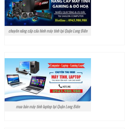
chuyên nâng cấp cấu hình máy tính tại Quận Long Biên
mua bán máy tính laptop tại Quận Long Biên