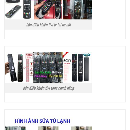
bán điều khiển tivi lg tại hà nội
bán điều khiển tivi sony chính hãng