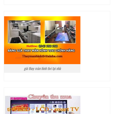
giá thay màn hình tivi tại nhà