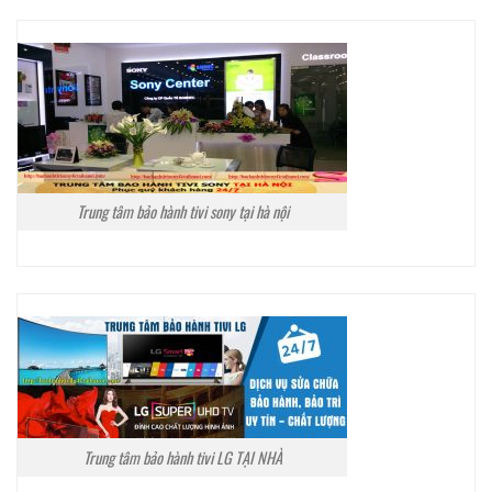
Trung tâm bảo hành tivi sony tại hà nội
Trung tâm bảo hành tivi LG TẠI NHÀ