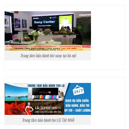
Trung tâm bảo hành tivi sony tại hà nội
Trung tâm bảo hành tivi LG TẠI NHÀ