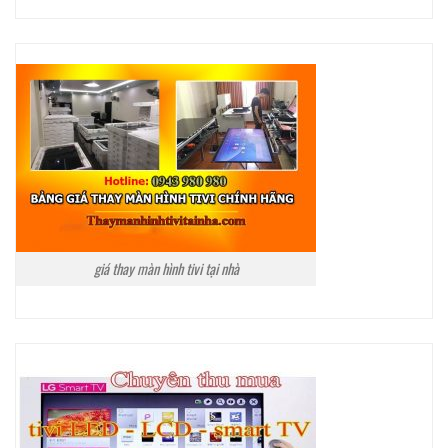
giá thay màn hình tivi tại nhà