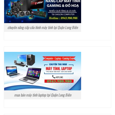
chuyên nâng cấp cấu hình máy tính tại Quận Long Biên
mua bán máy tính laptop tại Quận Long Biên