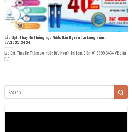
Lắp Đặt, Thay Hệ Thống Lọc Nước Đầu Nguồn Tại Long Biên :
07.9999.3434
Lắp Đặt, Thay Hệ Thống Lọc Nước Đầu Nguồn Tại Long Biên: 07.9999.3434 Việc lắp
[...]
Trình
chơi
Video