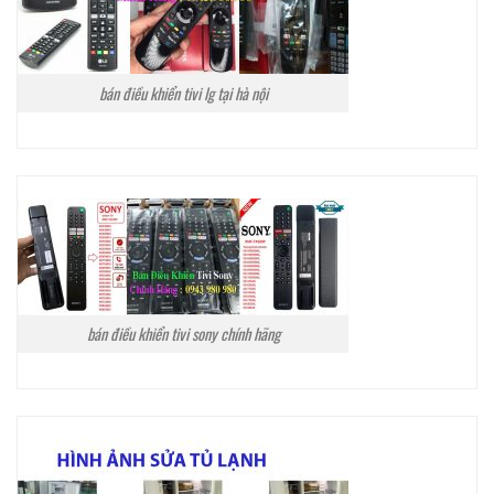
bán điều khiển tivi lg tại hà nội
bán điều khiển tivi sony chính hãng