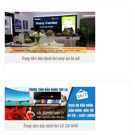
Trung tâm bảo hành tivi sony tại hà nội
Trung tâm bảo hành tivi LG TẠI NHÀ