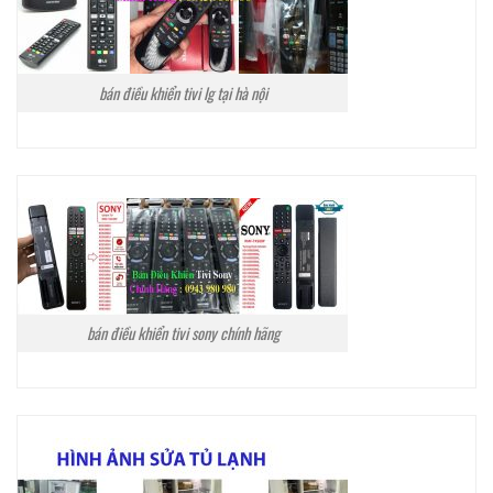
bán điều khiển tivi lg tại hà nội
bán điều khiển tivi sony chính hãng