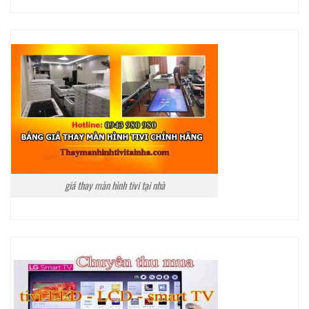
giá thay màn hình tivi tại nhà