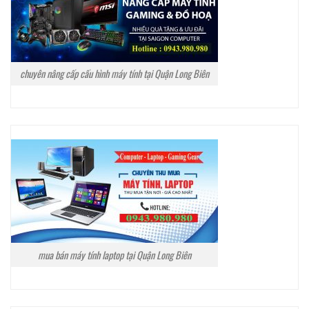
chuyên nâng cấp cấu hình máy tính tại Quận Long Biên
mua bán máy tính laptop tại Quận Long Biên