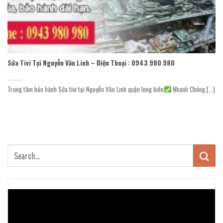
Sửa Tivi Tại Nguyễn Văn Linh – Điện Thoại : 0943 980 980
Trung tâm bảo hành Sửa tivi tại Nguyễn Văn Linh quận long biên
Nhanh Chóng [...]
Trình
chơi
Video