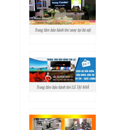
Trung tâm bảo hành tivi sony tại hà nội
Trung tâm bảo hành tivi LG TẠI NHÀ