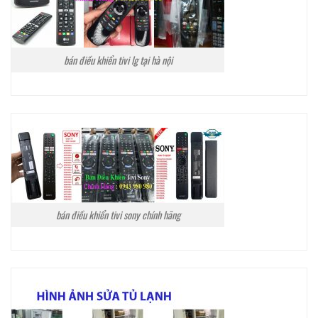
bán điều khiển tivi lg tại hà nội
bán điều khiển tivi sony chính hãng