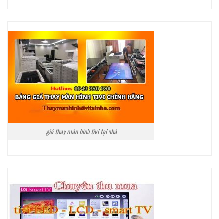
giá thay màn hình tivi tại nhà