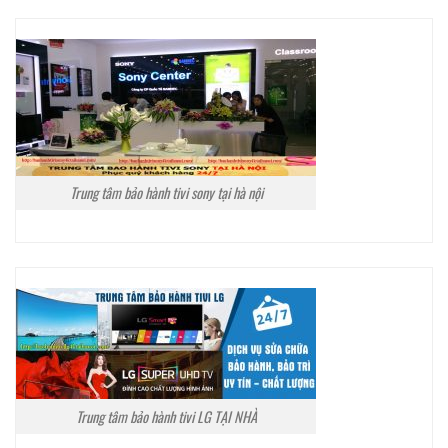
Trung tâm bảo hành tivi sony tại hà nội
Trung tâm bảo hành tivi LG TẠI NHÀ