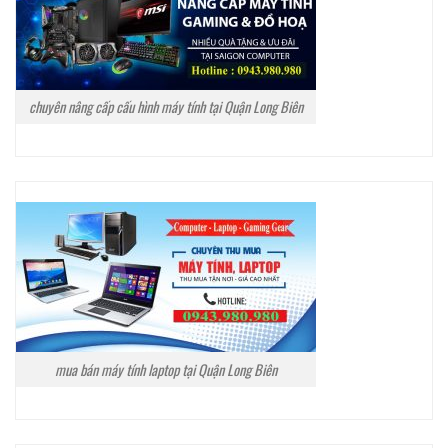
chuyên nâng cấp cấu hình máy tính tại Quận Long Biên
mua bán máy tính laptop tại Quận Long Biên