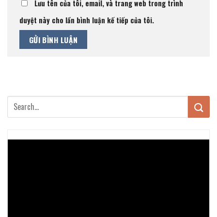
Lưu tên của tôi, email, và trang web trong trình
duyệt này cho lần bình luận kế tiếp của tôi.
Trình
chơi
Video