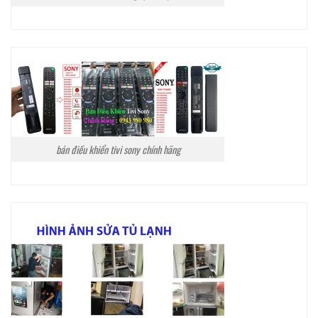
bán điều khiển tivi sony chính hãng