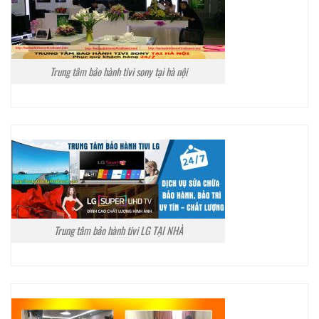
Trung tâm bảo hành tivi sony tại hà nội
Trung tâm bảo hành tivi LG TẠI NHÀ