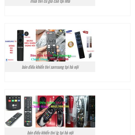
mua tivi cũ giá cao tại nhà
bán điều khiển tivi samsung tại hà nội
bán điều khiển tivi lg tại hà nội