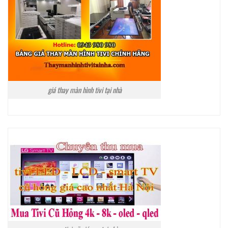
giá thay màn hình tivi tại nhà