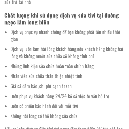
sửa tivi tại nhà
Chất lượng khi sử dụng dịch vụ sửa tivi tại đường
ngọc lâm long biên
Dịch vụ phục vụ nhanh chóng để bạn không phải tốn nhiều thời
gian
Dịch vụ luôn làm hài lòng khách hàng,nếu khách hàng không hài
lòng và không muốn sửa chữa sẽ không tính phí
Những linh kiện sửa chữa hoàn toàn chính hãng
Nhân viên sửa chữa thân thiện nhiệt tình
Giá cả đảm bảo ,chi phí cạnh tranh
Luôn phục vụ khách hàng 24/24 kể cả việc tư vấn hỗ trợ
Luôn có phiếu bảo hành đối với mỗi tivi
Không hài lòng có thể không sửa chữa